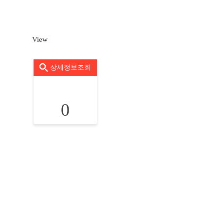
View
상세정보조회
0