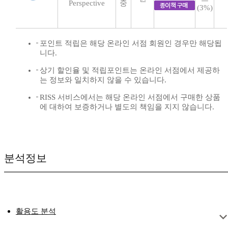
Perspective
중
(3%)
포인트 적립은 해당 온라인 서점 회원인 경우만 해당됩
니다.
상기 할인율 및 적립포인트는 온라인 서점에서 제공하
는 정보와 일치하지 않을 수 있습니다.
RISS 서비스에서는 해당 온라인 서점에서 구매한 상품
에 대하여 보증하거나 별도의 책임을 지지 않습니다.
분석정보
활용도 분석