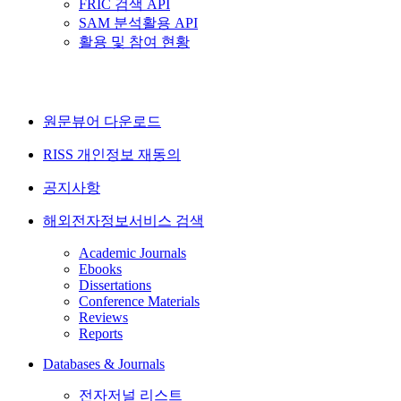
FRIC 검색 API
SAM 분석활용 API
활용 및 참여 현황
원문뷰어 다운로드
RISS 개인정보 재동의
공지사항
해외전자정보서비스 검색
Academic Journals
Ebooks
Dissertations
Conference Materials
Reviews
Reports
Databases & Journals
전자저널 리스트