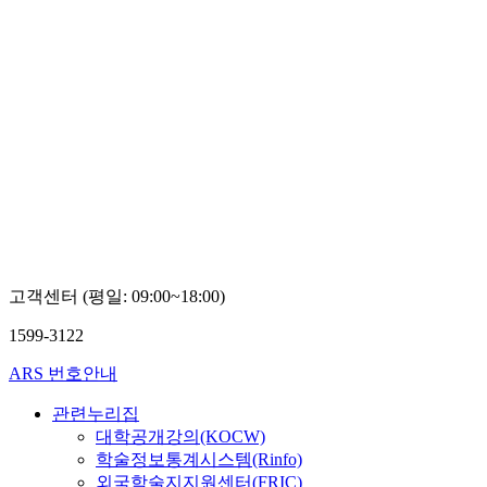
고객센터 (평일: 09:00~18:00)
1599-3122
ARS 번호안내
관련누리집
대학공개강의(KOCW)
학술정보통계시스템(Rinfo)
외국학술지지원센터(FRIC)