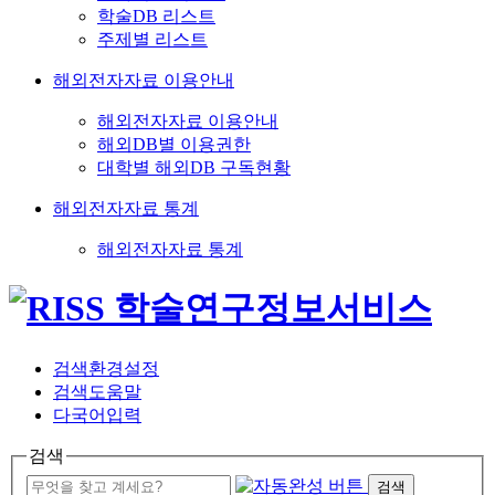
학술DB 리스트
주제별 리스트
해외전자자료 이용안내
해외전자자료 이용안내
해외DB별 이용권한
대학별 해외DB 구독현황
해외전자자료 통계
해외전자자료 통계
검색환경설정
검색도움말
다국어입력
검색
검색