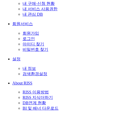
내 구매·신청 현황
내 서비스 사용권한
내 관심 DB
회원서비스
회원가입
로그인
아이디 찾기
비밀번호 찾기
설정
내 정보
검색환경설정
About RISS
RISS 이용방법
RISS 지식더하기
DB연계 현황
BI 및 배너 다운로드