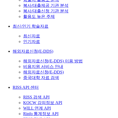
복사/대출제공 기관 분석
복사/대출신청 기관 분석
활용도 높은 주제
최신/인기 학술자료
최신자료
인기자료
해외자료신청(E-DDS)
해외자료신청(E-DDS) 이용 방법
비용지원 서비스 안내
해외자료신청(E-DDS)
중국대학 자료 검색
RISS API 센터
RISS 검색 API
KOCW 강의정보 API
WILL 연계 API
Rinfo 통계정보 API