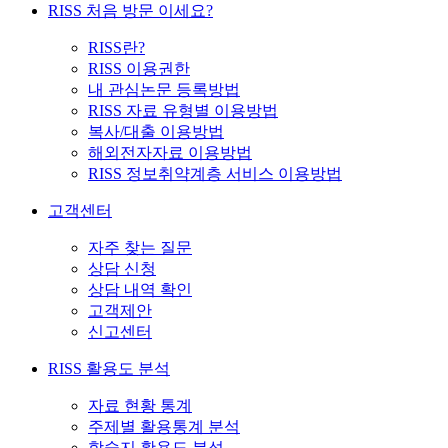
RISS 처음 방문 이세요?
RISS란?
RISS 이용권한
내 관심논문 등록방법
RISS 자료 유형별 이용방법
복사/대출 이용방법
해외전자자료 이용방법
RISS 정보취약계층 서비스 이용방법
고객센터
자주 찾는 질문
상담 신청
상담 내역 확인
고객제안
신고센터
RISS 활용도 분석
자료 현황 통계
주제별 활용통계 분석
학술지 활용도 분석