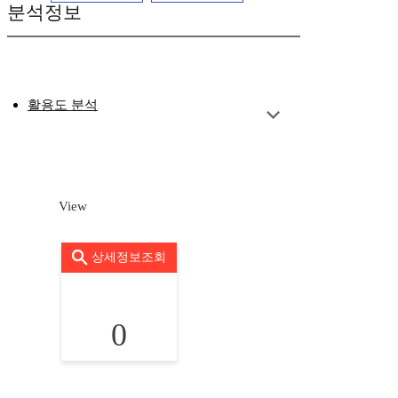
분석정보
활용도 분석
View
상세정보조회
0