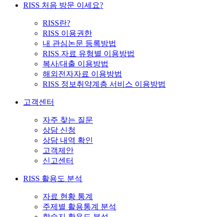
RISS 처음 방문 이세요?
RISS란?
RISS 이용권한
내 관심논문 등록방법
RISS 자료 유형별 이용방법
복사/대출 이용방법
해외전자자료 이용방법
RISS 정보취약계층 서비스 이용방법
고객센터
자주 찾는 질문
상담 신청
상담 내역 확인
고객제안
신고센터
RISS 활용도 분석
자료 현황 통계
주제별 활용통계 분석
학술지 활용도 분석