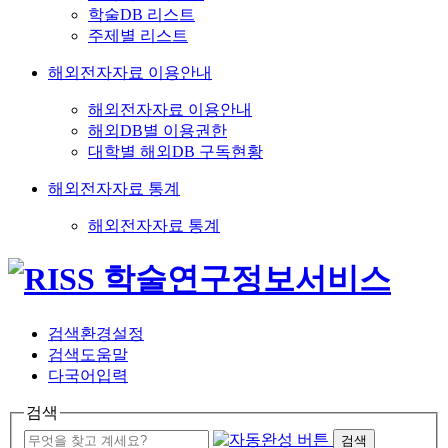
학술DB 리스트
주제별 리스트
해외전자자료 이용안내
해외전자자료 이용안내
해외DB별 이용권한
대학별 해외DB 구독현황
해외전자자료 통계
해외전자자료 통계
검색환경설정
검색도움말
다국어입력
검색
검색