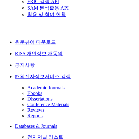
FRIC 검색 API
SAM 분석활용 API
활용 및 참여 현황
원문뷰어 다운로드
RISS 개인정보 재동의
공지사항
해외전자정보서비스 검색
Academic Journals
Ebooks
Dissertations
Conference Materials
Reviews
Reports
Databases & Journals
전자저널 리스트