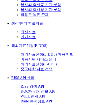
복사/대출제공 기관 분석
복사/대출신청 기관 분석
활용도 높은 주제
최신/인기 학술자료
최신자료
인기자료
해외자료신청(E-DDS)
해외자료신청(E-DDS) 이용 방법
비용지원 서비스 안내
해외자료신청(E-DDS)
중국대학 자료 검색
RISS API 센터
RISS 검색 API
KOCW 강의정보 API
WILL 연계 API
Rinfo 통계정보 API