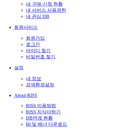
내 구매·신청 현황
내 서비스 사용권한
내 관심 DB
회원서비스
회원가입
로그인
아이디 찾기
비밀번호 찾기
설정
내 정보
검색환경설정
About RISS
RISS 이용방법
RISS 지식더하기
DB연계 현황
BI 및 배너 다운로드