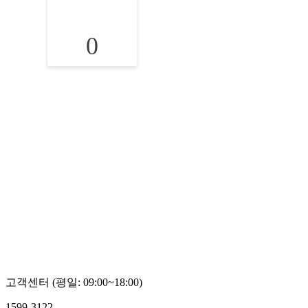
0
고객센터 (평일: 09:00~18:00)
1599-3122