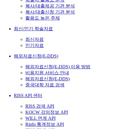
복사/대출제공 기관 분석
복사/대출신청 기관 분석
활용도 높은 주제
최신/인기 학술자료
최신자료
인기자료
해외자료신청(E-DDS)
해외자료신청(E-DDS) 이용 방법
비용지원 서비스 안내
해외자료신청(E-DDS)
중국대학 자료 검색
RISS API 센터
RISS 검색 API
KOCW 강의정보 API
WILL 연계 API
Rinfo 통계정보 API