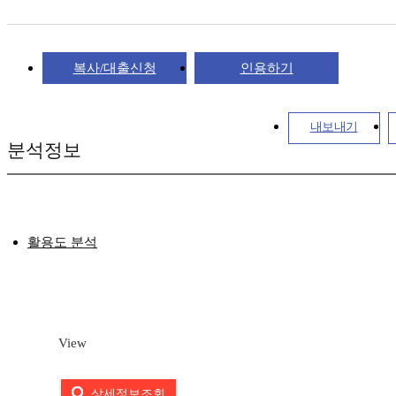
복사/대출신청
인용하기
내보내기
분석정보
활용도 분석
View
상세정보조회