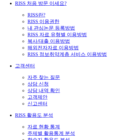
RISS 처음 방문 이세요?
RISS란?
RISS 이용권한
내 관심논문 등록방법
RISS 자료 유형별 이용방법
복사/대출 이용방법
해외전자자료 이용방법
RISS 정보취약계층 서비스 이용방법
고객센터
자주 찾는 질문
상담 신청
상담 내역 확인
고객제안
신고센터
RISS 활용도 분석
자료 현황 통계
주제별 활용통계 분석
학술지 활용도 분석