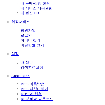
내 구매·신청 현황
내 서비스 사용권한
내 관심 DB
회원서비스
회원가입
로그인
아이디 찾기
비밀번호 찾기
설정
내 정보
검색환경설정
About RISS
RISS 이용방법
RISS 지식더하기
DB연계 현황
BI 및 배너 다운로드