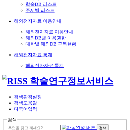
학술DB 리스트
주제별 리스트
해외전자자료 이용안내
해외전자자료 이용안내
해외DB별 이용권한
대학별 해외DB 구독현황
해외전자자료 통계
해외전자자료 통계
검색환경설정
검색도움말
다국어입력
검색
검색