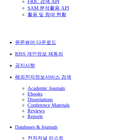
FRIC 검색 API
SAM 분석활용 API
활용 및 참여 현황
원문뷰어 다운로드
RISS 개인정보 재동의
공지사항
해외전자정보서비스 검색
Academic Journals
Ebooks
Dissertations
Conference Materials
Reviews
Reports
Databases & Journals
전자저널 리스트