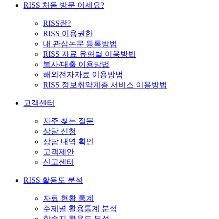
RISS 처음 방문 이세요?
RISS란?
RISS 이용권한
내 관심논문 등록방법
RISS 자료 유형별 이용방법
복사/대출 이용방법
해외전자자료 이용방법
RISS 정보취약계층 서비스 이용방법
고객센터
자주 찾는 질문
상담 신청
상담 내역 확인
고객제안
신고센터
RISS 활용도 분석
자료 현황 통계
주제별 활용통계 분석
학술지 활용도 분석