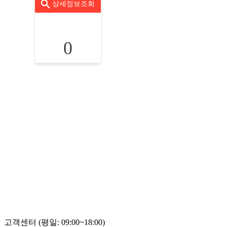
상세정보조회
0
고객센터 (평일: 09:00~18:00)