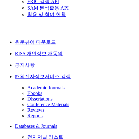
FRIC 검색 API
SAM 분석활용 API
활용 및 참여 현황
원문뷰어 다운로드
RISS 개인정보 재동의
공지사항
해외전자정보서비스 검색
Academic Journals
Ebooks
Dissertations
Conference Materials
Reviews
Reports
Databases & Journals
전자저널 리스트