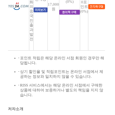
(0%)
화
0포
17,000
의
인트
원
중
(0%)
국
진
출
과
발
전
포인트 적립은 해당 온라인 서점 회원인 경우만 해
당됩니다.
상기 할인율 및 적립포인트는 온라인 서점에서 제
공하는 정보와 일치하지 않을 수 있습니다.
RISS 서비스에서는 해당 온라인 서점에서 구매한
상품에 대하여 보증하거나 별도의 책임을 지지 않
습니다.
저자소개