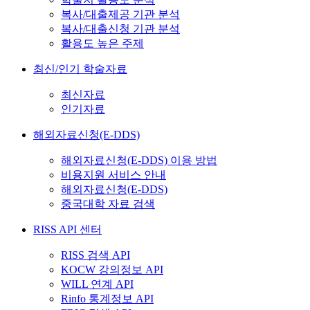
복사/대출제공 기관 분석
복사/대출신청 기관 분석
활용도 높은 주제
최신/인기 학술자료
최신자료
인기자료
해외자료신청(E-DDS)
해외자료신청(E-DDS) 이용 방법
비용지원 서비스 안내
해외자료신청(E-DDS)
중국대학 자료 검색
RISS API 센터
RISS 검색 API
KOCW 강의정보 API
WILL 연계 API
Rinfo 통계정보 API