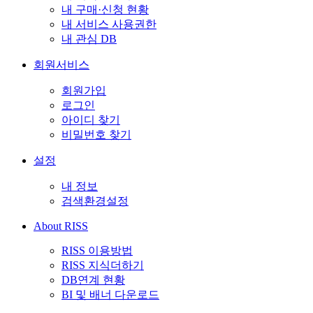
내 구매·신청 현황
내 서비스 사용권한
내 관심 DB
회원서비스
회원가입
로그인
아이디 찾기
비밀번호 찾기
설정
내 정보
검색환경설정
About RISS
RISS 이용방법
RISS 지식더하기
DB연계 현황
BI 및 배너 다운로드