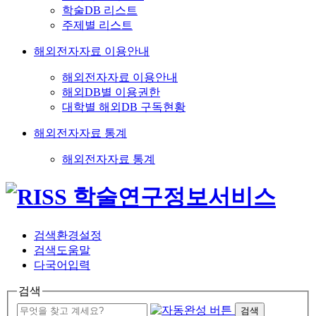
학술DB 리스트
주제별 리스트
해외전자자료 이용안내
해외전자자료 이용안내
해외DB별 이용권한
대학별 해외DB 구독현황
해외전자자료 통계
해외전자자료 통계
검색환경설정
검색도움말
다국어입력
검색
검색