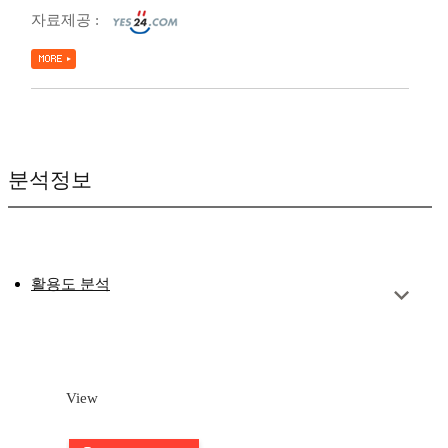
자료제공 :
분석정보
활용도 분석
View