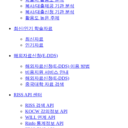
복사/대출제공 기관 분석
복사/대출신청 기관 분석
활용도 높은 주제
최신/인기 학술자료
최신자료
인기자료
해외자료신청(E-DDS)
해외자료신청(E-DDS) 이용 방법
비용지원 서비스 안내
해외자료신청(E-DDS)
중국대학 자료 검색
RISS API 센터
RISS 검색 API
KOCW 강의정보 API
WILL 연계 API
Rinfo 통계정보 API