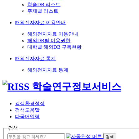
학술DB 리스트
주제별 리스트
해외전자자료 이용안내
해외전자자료 이용안내
해외DB별 이용권한
대학별 해외DB 구독현황
해외전자자료 통계
해외전자자료 통계
검색환경설정
검색도움말
다국어입력
검색
검색