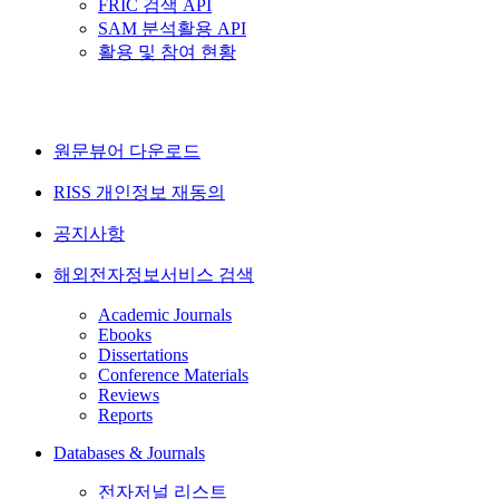
FRIC 검색 API
SAM 분석활용 API
활용 및 참여 현황
원문뷰어 다운로드
RISS 개인정보 재동의
공지사항
해외전자정보서비스 검색
Academic Journals
Ebooks
Dissertations
Conference Materials
Reviews
Reports
Databases & Journals
전자저널 리스트