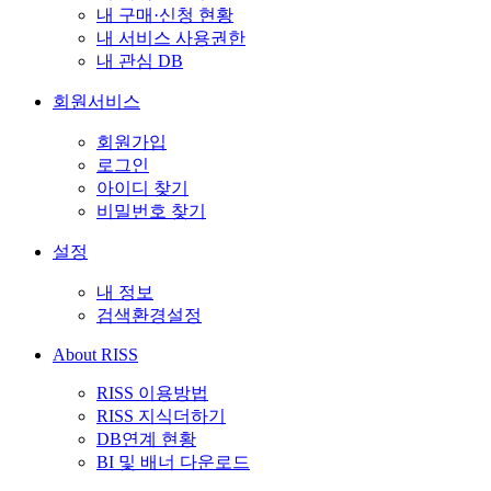
내 구매·신청 현황
내 서비스 사용권한
내 관심 DB
회원서비스
회원가입
로그인
아이디 찾기
비밀번호 찾기
설정
내 정보
검색환경설정
About RISS
RISS 이용방법
RISS 지식더하기
DB연계 현황
BI 및 배너 다운로드