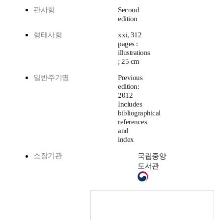
판사항
Second
edition
형태사항
xxi, 312
pages :
illustrations
; 25 cm
일반주기명
Previous
edition:
2012
Includes
bibliographical
references
and
index
소장기관
국립중앙
도서관