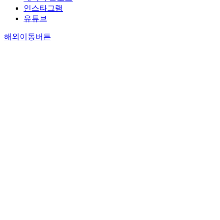
인스타그램
유튜브
해외이동버튼