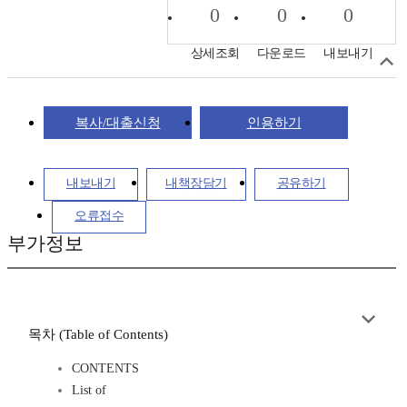
0
0
0
상세조회
다운로드
내보내기
복사/대출신청
인용하기
내보내기
내책장담기
공유하기
오류접수
부가정보
목차 (Table of Contents)
CONTENTS
List of