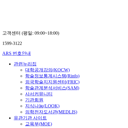
고객센터 (평일: 09:00~18:00)
1599-3122
ARS 번호안내
관련누리집
대학공개강의(KOCW)
학술정보통계시스템(Rinfo)
외국학술지지원센터(FRIC)
학술관계분석서비스(SAM)
사서커뮤니티
기관회원
지식나눔(LOOK)
의학전자도서관(MEDLIS)
유관기관 사이트
교육부(MOE)