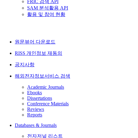
FRIC 검색 API
SAM 분석활용 API
활용 및 참여 현황
원문뷰어 다운로드
RISS 개인정보 재동의
공지사항
해외전자정보서비스 검색
Academic Journals
Ebooks
Dissertations
Conference Materials
Reviews
Reports
Databases & Journals
전자저널 리스트