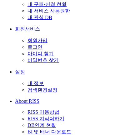
내 구매·신청 현황
내 서비스 사용권한
내 관심 DB
회원서비스
회원가입
로그인
아이디 찾기
비밀번호 찾기
설정
내 정보
검색환경설정
About RISS
RISS 이용방법
RISS 지식더하기
DB연계 현황
BI 및 배너 다운로드