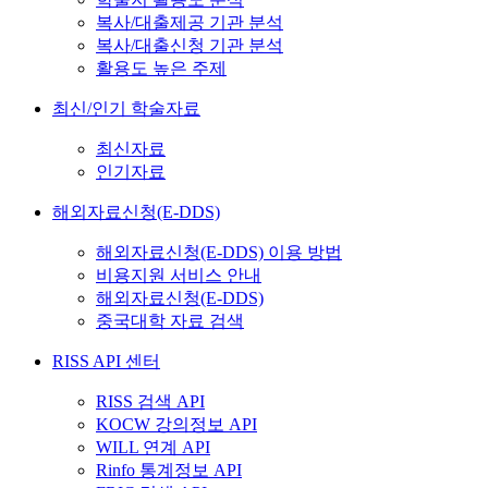
복사/대출제공 기관 분석
복사/대출신청 기관 분석
활용도 높은 주제
최신/인기 학술자료
최신자료
인기자료
해외자료신청(E-DDS)
해외자료신청(E-DDS) 이용 방법
비용지원 서비스 안내
해외자료신청(E-DDS)
중국대학 자료 검색
RISS API 센터
RISS 검색 API
KOCW 강의정보 API
WILL 연계 API
Rinfo 통계정보 API