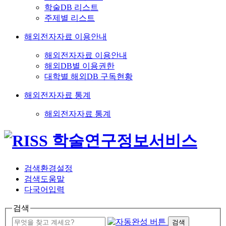
학술DB 리스트
주제별 리스트
해외전자자료 이용안내
해외전자자료 이용안내
해외DB별 이용권한
대학별 해외DB 구독현황
해외전자자료 통계
해외전자자료 통계
검색환경설정
검색도움말
다국어입력
검색
검색