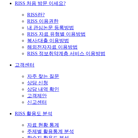
RISS 처음 방문 이세요?
RISS란?
RISS 이용권한
내 관심논문 등록방법
RISS 자료 유형별 이용방법
복사/대출 이용방법
해외전자자료 이용방법
RISS 정보취약계층 서비스 이용방법
고객센터
자주 찾는 질문
상담 신청
상담 내역 확인
고객제안
신고센터
RISS 활용도 분석
자료 현황 통계
주제별 활용통계 분석
학술지 활용도 분석