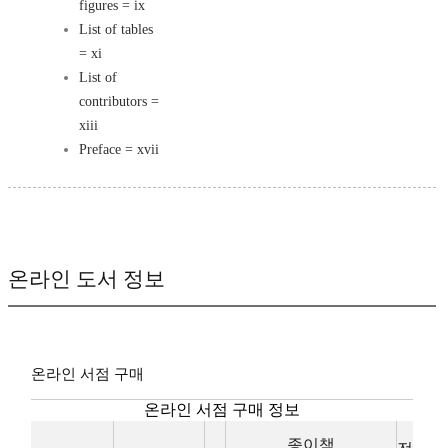
figures = ix
List of tables
= xi
List of
contributors =
xiii
Preface = xvii
온라인 도서 정보
온라인 서점 구매
온라인 서점 구매 정보
종이책