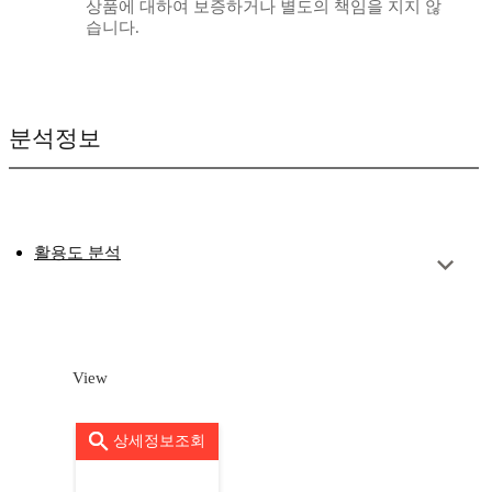
상품에 대하여 보증하거나 별도의 책임을 지지 않
습니다.
분석정보
활용도 분석
View
상세정보조회