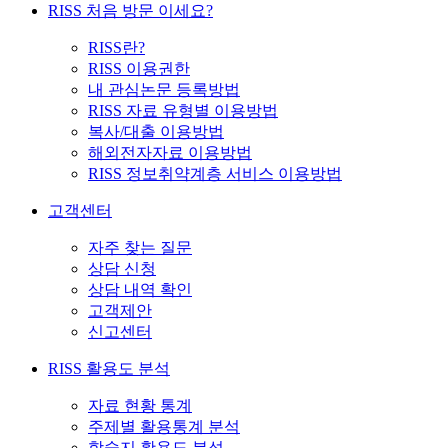
RISS 처음 방문 이세요?
RISS란?
RISS 이용권한
내 관심논문 등록방법
RISS 자료 유형별 이용방법
복사/대출 이용방법
해외전자자료 이용방법
RISS 정보취약계층 서비스 이용방법
고객센터
자주 찾는 질문
상담 신청
상담 내역 확인
고객제안
신고센터
RISS 활용도 분석
자료 현황 통계
주제별 활용통계 분석
학술지 활용도 분석