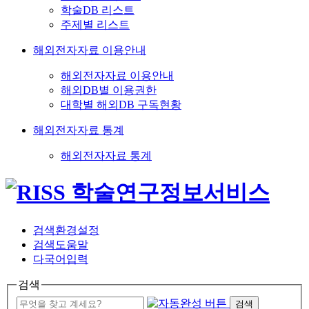
학술DB 리스트
주제별 리스트
해외전자자료 이용안내
해외전자자료 이용안내
해외DB별 이용권한
대학별 해외DB 구독현황
해외전자자료 통계
해외전자자료 통계
검색환경설정
검색도움말
다국어입력
검색
검색