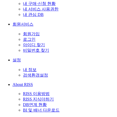
내 구매·신청 현황
내 서비스 사용권한
내 관심 DB
회원서비스
회원가입
로그인
아이디 찾기
비밀번호 찾기
설정
내 정보
검색환경설정
About RISS
RISS 이용방법
RISS 지식더하기
DB연계 현황
BI 및 배너 다운로드