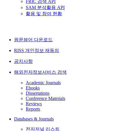
FRIC 검색 API
SAM 분석활용 API
활용 및 참여 현황
원문뷰어 다운로드
RISS 개인정보 재동의
공지사항
해외전자정보서비스 검색
Academic Journals
Ebooks
Dissertations
Conference Materials
Reviews
Reports
Databases & Journals
전자저널 리스트