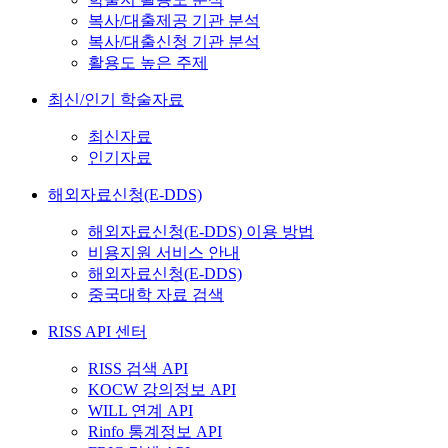
복사/대출제공 기관 분석
복사/대출신청 기관 분석
활용도 높은 주제
최신/인기 학술자료
최신자료
인기자료
해외자료신청(E-DDS)
해외자료신청(E-DDS) 이용 방법
비용지원 서비스 안내
해외자료신청(E-DDS)
중국대학 자료 검색
RISS API 센터
RISS 검색 API
KOCW 강의정보 API
WILL 연계 API
Rinfo 통계정보 API