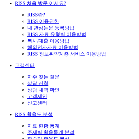
RISS 처음 방문 이세요?
RISS란?
RISS 이용권한
내 관심논문 등록방법
RISS 자료 유형별 이용방법
복사/대출 이용방법
해외전자자료 이용방법
RISS 정보취약계층 서비스 이용방법
고객센터
자주 찾는 질문
상담 신청
상담 내역 확인
고객제안
신고센터
RISS 활용도 분석
자료 현황 통계
주제별 활용통계 분석
학술지 활용도 분석