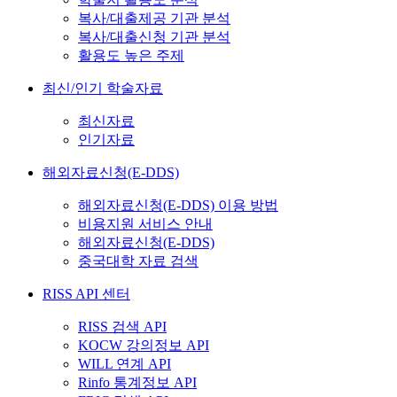
복사/대출제공 기관 분석
복사/대출신청 기관 분석
활용도 높은 주제
최신/인기 학술자료
최신자료
인기자료
해외자료신청(E-DDS)
해외자료신청(E-DDS) 이용 방법
비용지원 서비스 안내
해외자료신청(E-DDS)
중국대학 자료 검색
RISS API 센터
RISS 검색 API
KOCW 강의정보 API
WILL 연계 API
Rinfo 통계정보 API