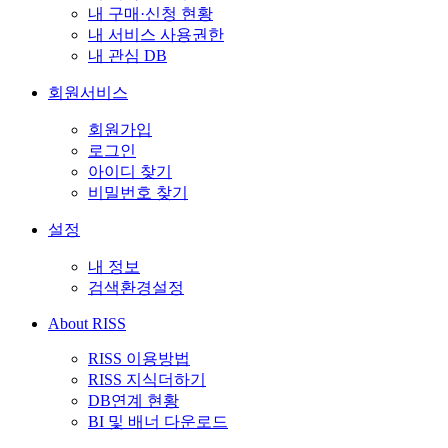
내 구매·신청 현황
내 서비스 사용권한
내 관심 DB
회원서비스
회원가입
로그인
아이디 찾기
비밀번호 찾기
설정
내 정보
검색환경설정
About RISS
RISS 이용방법
RISS 지식더하기
DB연계 현황
BI 및 배너 다운로드