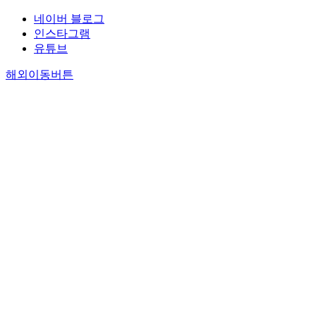
네이버 블로그
인스타그램
유튜브
해외이동버튼