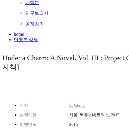
단행본
연구보고서
공개강의
home
단행본 상세
Under a Charm: A Novel. Vol. III : Project
자책]
저자
E. Werner
발행사항
서울: 북큐브네트웍스, 2015
발행연도
2015