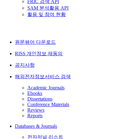
FRIC 검색 API
SAM 분석활용 API
활용 및 참여 현황
원문뷰어 다운로드
RISS 개인정보 재동의
공지사항
해외전자정보서비스 검색
Academic Journals
Ebooks
Dissertations
Conference Materials
Reviews
Reports
Databases & Journals
전자저널 리스트