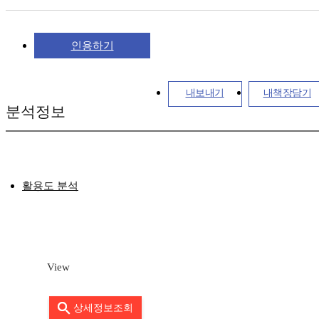
인용하기
내보내기
내책장담기
분석정보
활용도 분석
View
상세정보조회