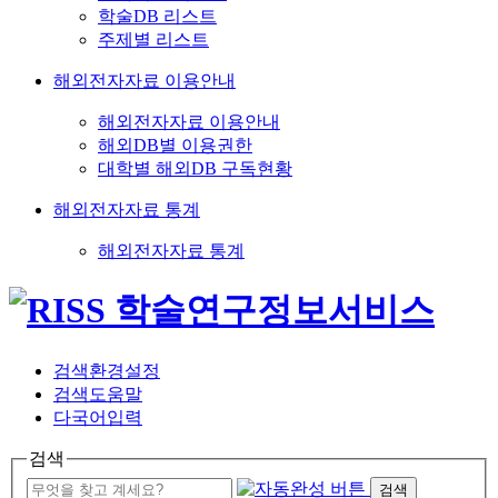
학술DB 리스트
주제별 리스트
해외전자자료 이용안내
해외전자자료 이용안내
해외DB별 이용권한
대학별 해외DB 구독현황
해외전자자료 통계
해외전자자료 통계
검색환경설정
검색도움말
다국어입력
검색
검색