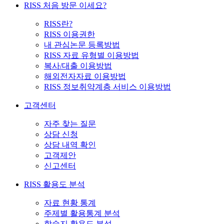
RISS 처음 방문 이세요?
RISS란?
RISS 이용권한
내 관심논문 등록방법
RISS 자료 유형별 이용방법
복사/대출 이용방법
해외전자자료 이용방법
RISS 정보취약계층 서비스 이용방법
고객센터
자주 찾는 질문
상담 신청
상담 내역 확인
고객제안
신고센터
RISS 활용도 분석
자료 현황 통계
주제별 활용통계 분석
학술지 활용도 분석