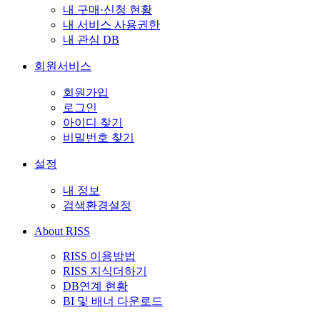
내 구매·신청 현황
내 서비스 사용권한
내 관심 DB
회원서비스
회원가입
로그인
아이디 찾기
비밀번호 찾기
설정
내 정보
검색환경설정
About RISS
RISS 이용방법
RISS 지식더하기
DB연계 현황
BI 및 배너 다운로드