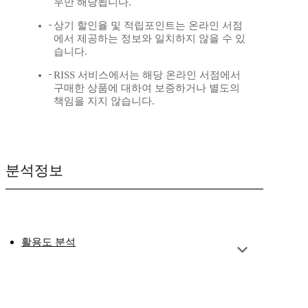
우만 해당됩니다.
상기 할인율 및 적립포인트는 온라인 서점
에서 제공하는 정보와 일치하지 않을 수 있
습니다.
RISS 서비스에서는 해당 온라인 서점에서
구매한 상품에 대하여 보증하거나 별도의
책임을 지지 않습니다.
분석정보
활용도 분석