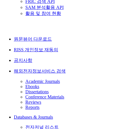
FRIC 검색 API
SAM 분석활용 API
활용 및 참여 현황
원문뷰어 다운로드
RISS 개인정보 재동의
공지사항
해외전자정보서비스 검색
Academic Journals
Ebooks
Dissertations
Conference Materials
Reviews
Reports
Databases & Journals
전자저널 리스트