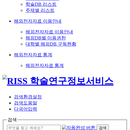
학술DB 리스트
주제별 리스트
해외전자자료 이용안내
해외전자자료 이용안내
해외DB별 이용권한
대학별 해외DB 구독현황
해외전자자료 통계
해외전자자료 통계
검색환경설정
검색도움말
다국어입력
검색
검색