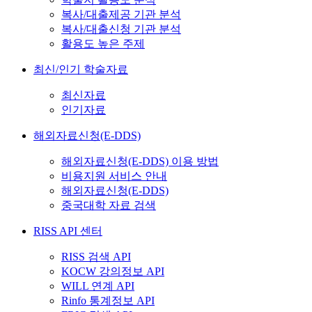
복사/대출제공 기관 분석
복사/대출신청 기관 분석
활용도 높은 주제
최신/인기 학술자료
최신자료
인기자료
해외자료신청(E-DDS)
해외자료신청(E-DDS) 이용 방법
비용지원 서비스 안내
해외자료신청(E-DDS)
중국대학 자료 검색
RISS API 센터
RISS 검색 API
KOCW 강의정보 API
WILL 연계 API
Rinfo 통계정보 API