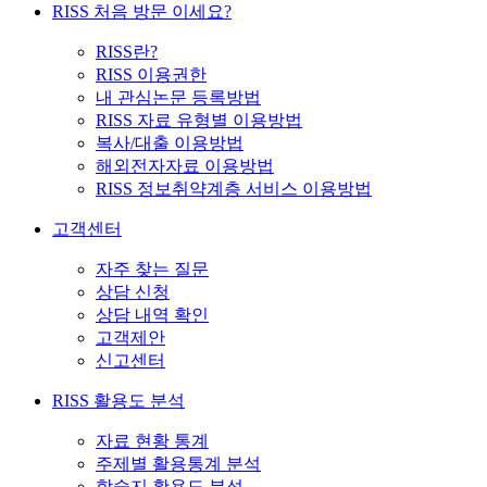
RISS 처음 방문 이세요?
RISS란?
RISS 이용권한
내 관심논문 등록방법
RISS 자료 유형별 이용방법
복사/대출 이용방법
해외전자자료 이용방법
RISS 정보취약계층 서비스 이용방법
고객센터
자주 찾는 질문
상담 신청
상담 내역 확인
고객제안
신고센터
RISS 활용도 분석
자료 현황 통계
주제별 활용통계 분석
학술지 활용도 분석