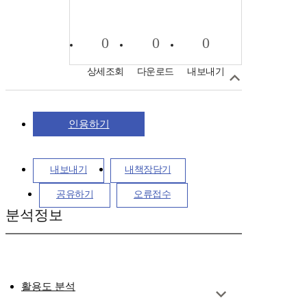
0
0
0
상세조회
다운로드
내보내기
인용하기
내보내기
내책장담기
공유하기
오류접수
분석정보
활용도 분석