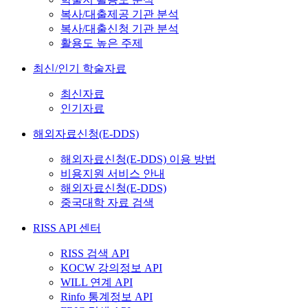
복사/대출제공 기관 분석
복사/대출신청 기관 분석
활용도 높은 주제
최신/인기 학술자료
최신자료
인기자료
해외자료신청(E-DDS)
해외자료신청(E-DDS) 이용 방법
비용지원 서비스 안내
해외자료신청(E-DDS)
중국대학 자료 검색
RISS API 센터
RISS 검색 API
KOCW 강의정보 API
WILL 연계 API
Rinfo 통계정보 API