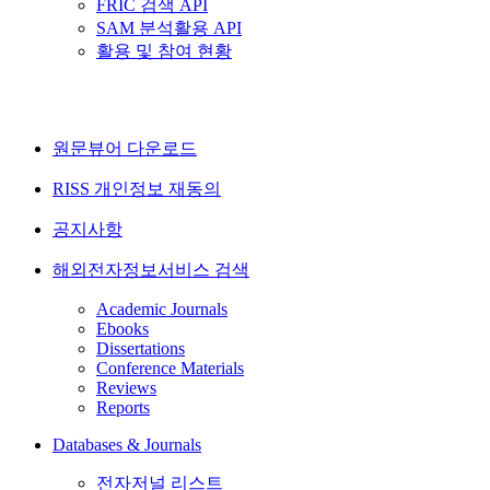
FRIC 검색 API
SAM 분석활용 API
활용 및 참여 현황
원문뷰어 다운로드
RISS 개인정보 재동의
공지사항
해외전자정보서비스 검색
Academic Journals
Ebooks
Dissertations
Conference Materials
Reviews
Reports
Databases & Journals
전자저널 리스트