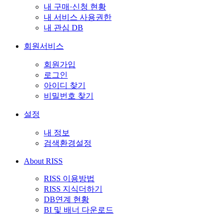
내 구매·신청 현황
내 서비스 사용권한
내 관심 DB
회원서비스
회원가입
로그인
아이디 찾기
비밀번호 찾기
설정
내 정보
검색환경설정
About RISS
RISS 이용방법
RISS 지식더하기
DB연계 현황
BI 및 배너 다운로드