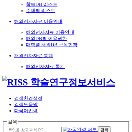
학술DB 리스트
주제별 리스트
해외전자자료 이용안내
해외전자자료 이용안내
해외DB별 이용권한
대학별 해외DB 구독현황
해외전자자료 통계
해외전자자료 통계
검색환경설정
검색도움말
다국어입력
검색
검색