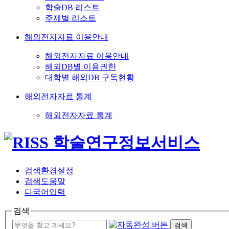
학술DB 리스트
주제별 리스트
해외전자자료 이용안내
해외전자자료 이용안내
해외DB별 이용권한
대학별 해외DB 구독현황
해외전자자료 통계
해외전자자료 통계
검색환경설정
검색도움말
다국어입력
검색
검색