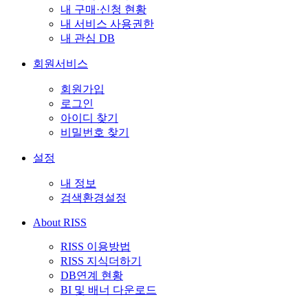
내 구매·신청 현황
내 서비스 사용권한
내 관심 DB
회원서비스
회원가입
로그인
아이디 찾기
비밀번호 찾기
설정
내 정보
검색환경설정
About RISS
RISS 이용방법
RISS 지식더하기
DB연계 현황
BI 및 배너 다운로드