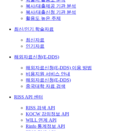
복사/대출제공 기관 분석
복사/대출신청 기관 분석
활용도 높은 주제
최신/인기 학술자료
최신자료
인기자료
해외자료신청(E-DDS)
해외자료신청(E-DDS) 이용 방법
비용지원 서비스 안내
해외자료신청(E-DDS)
중국대학 자료 검색
RISS API 센터
RISS 검색 API
KOCW 강의정보 API
WILL 연계 API
Rinfo 통계정보 API