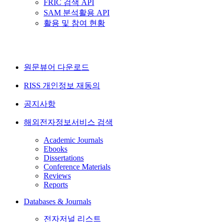
FRIC 검색 API
SAM 분석활용 API
활용 및 참여 현황
원문뷰어 다운로드
RISS 개인정보 재동의
공지사항
해외전자정보서비스 검색
Academic Journals
Ebooks
Dissertations
Conference Materials
Reviews
Reports
Databases & Journals
전자저널 리스트