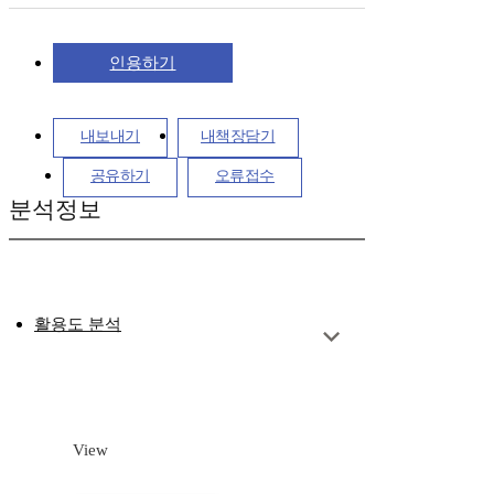
인용하기
내보내기
내책장담기
공유하기
오류접수
분석정보
활용도 분석
View