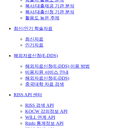
복사/대출제공 기관 분석
복사/대출신청 기관 분석
활용도 높은 주제
최신/인기 학술자료
최신자료
인기자료
해외자료신청(E-DDS)
해외자료신청(E-DDS) 이용 방법
비용지원 서비스 안내
해외자료신청(E-DDS)
중국대학 자료 검색
RISS API 센터
RISS 검색 API
KOCW 강의정보 API
WILL 연계 API
Rinfo 통계정보 API