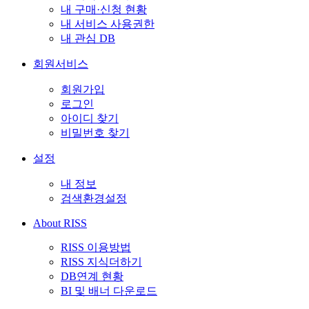
내 구매·신청 현황
내 서비스 사용권한
내 관심 DB
회원서비스
회원가입
로그인
아이디 찾기
비밀번호 찾기
설정
내 정보
검색환경설정
About RISS
RISS 이용방법
RISS 지식더하기
DB연계 현황
BI 및 배너 다운로드