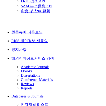
FRIC 검색 API
SAM 분석활용 API
활용 및 참여 현황
원문뷰어 다운로드
RISS 개인정보 재동의
공지사항
해외전자정보서비스 검색
Academic Journals
Ebooks
Dissertations
Conference Materials
Reviews
Reports
Databases & Journals
전자저널 리스트