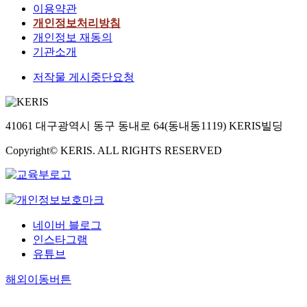
이용약관
개인정보처리방침
개인정보 재동의
기관소개
저작물 게시중단요청
41061 대구광역시 동구 동내로 64(동내동1119) KERIS빌딩
Copyright© KERIS. ALL RIGHTS RESERVED
네이버 블로그
인스타그램
유튜브
해외이동버튼