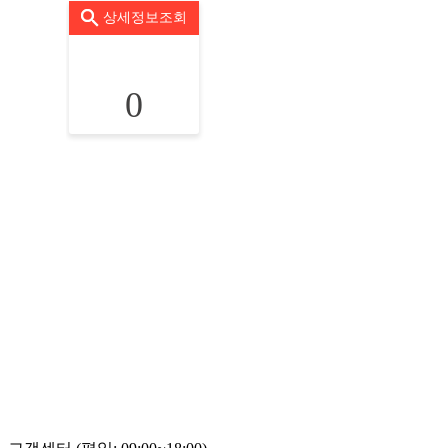
상세정보조회
0