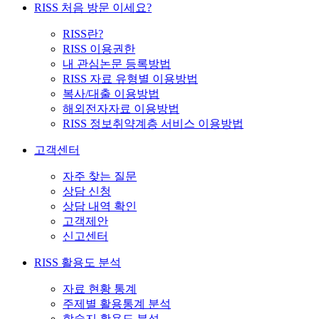
RISS 처음 방문 이세요?
RISS란?
RISS 이용권한
내 관심논문 등록방법
RISS 자료 유형별 이용방법
복사/대출 이용방법
해외전자자료 이용방법
RISS 정보취약계층 서비스 이용방법
고객센터
자주 찾는 질문
상담 신청
상담 내역 확인
고객제안
신고센터
RISS 활용도 분석
자료 현황 통계
주제별 활용통계 분석
학술지 활용도 분석