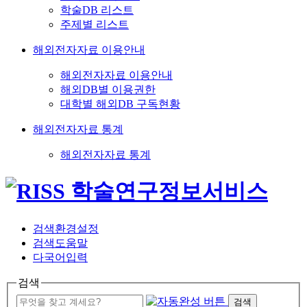
학술DB 리스트
주제별 리스트
해외전자자료 이용안내
해외전자자료 이용안내
해외DB별 이용권한
대학별 해외DB 구독현황
해외전자자료 통계
해외전자자료 통계
검색환경설정
검색도움말
다국어입력
검색
검색