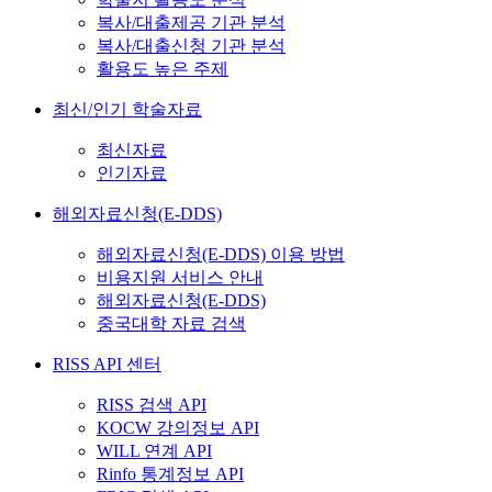
복사/대출제공 기관 분석
복사/대출신청 기관 분석
활용도 높은 주제
최신/인기 학술자료
최신자료
인기자료
해외자료신청(E-DDS)
해외자료신청(E-DDS) 이용 방법
비용지원 서비스 안내
해외자료신청(E-DDS)
중국대학 자료 검색
RISS API 센터
RISS 검색 API
KOCW 강의정보 API
WILL 연계 API
Rinfo 통계정보 API