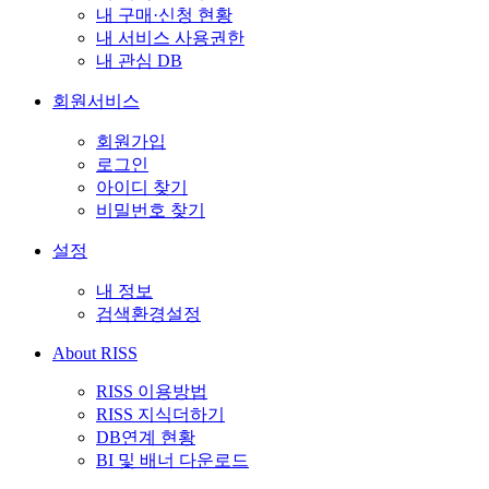
내 구매·신청 현황
내 서비스 사용권한
내 관심 DB
회원서비스
회원가입
로그인
아이디 찾기
비밀번호 찾기
설정
내 정보
검색환경설정
About RISS
RISS 이용방법
RISS 지식더하기
DB연계 현황
BI 및 배너 다운로드