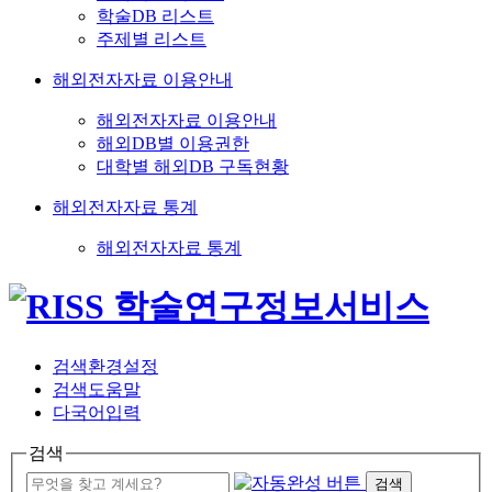
학술DB 리스트
주제별 리스트
해외전자자료 이용안내
해외전자자료 이용안내
해외DB별 이용권한
대학별 해외DB 구독현황
해외전자자료 통계
해외전자자료 통계
검색환경설정
검색도움말
다국어입력
검색
검색