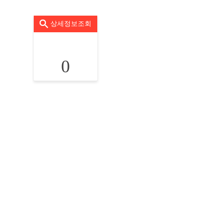
상세정보조회
0