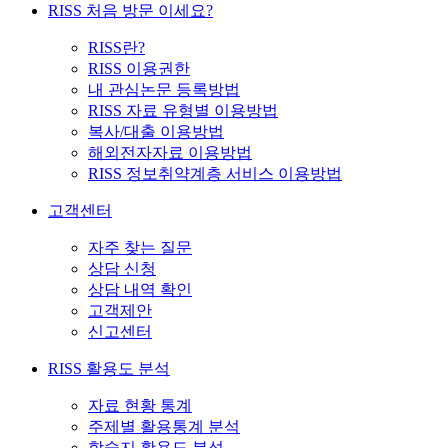
RISS 처음 방문 이세요?
RISS란?
RISS 이용권한
내 관심논문 등록방법
RISS 자료 유형별 이용방법
복사/대출 이용방법
해외전자자료 이용방법
RISS 정보취약계층 서비스 이용방법
고객센터
자주 찾는 질문
상담 신청
상담 내역 확인
고객제안
신고센터
RISS 활용도 분석
자료 현황 통계
주제별 활용통계 분석
학술지 활용도 분석