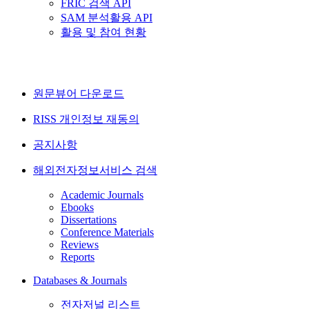
FRIC 검색 API
SAM 분석활용 API
활용 및 참여 현황
원문뷰어 다운로드
RISS 개인정보 재동의
공지사항
해외전자정보서비스 검색
Academic Journals
Ebooks
Dissertations
Conference Materials
Reviews
Reports
Databases & Journals
전자저널 리스트