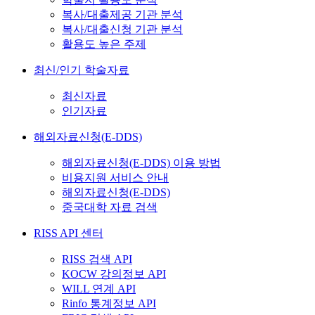
복사/대출제공 기관 분석
복사/대출신청 기관 분석
활용도 높은 주제
최신/인기 학술자료
최신자료
인기자료
해외자료신청(E-DDS)
해외자료신청(E-DDS) 이용 방법
비용지원 서비스 안내
해외자료신청(E-DDS)
중국대학 자료 검색
RISS API 센터
RISS 검색 API
KOCW 강의정보 API
WILL 연계 API
Rinfo 통계정보 API