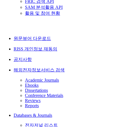
FRIC 검색 API
SAM 분석활용 API
활용 및 참여 현황
원문뷰어 다운로드
RISS 개인정보 재동의
공지사항
해외전자정보서비스 검색
Academic Journals
Ebooks
Dissertations
Conference Materials
Reviews
Reports
Databases & Journals
전자저널 리스트