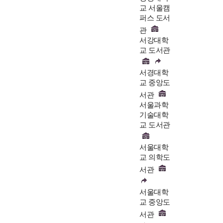
교 서울캠
퍼스 도서
관
서강대학
교 도서관
서경대학
교 중앙도
서관
서울과학
기술대학
교 도서관
서울대학
교 의학도
서관
서울대학
교 중앙도
서관