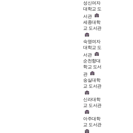
성신여자
대학교 도
서관
세종대학
교 도서관
숙명여자
대학교 도
서관
순천향대
학교 도서
관
숭실대학
교 도서관
신라대학
교 도서관
아주대학
교 도서관