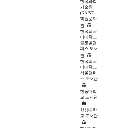
한국과학
기술원
(KAIST)
학술문화
관
한국외국
어대학교
글로벌캠
퍼스 도서
관
한국외국
어대학교
서울캠퍼
스 도서관
한동대학
교 도서관
한성대학
교 도서관