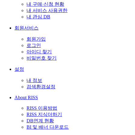
내 구매·신청 현황
내 서비스 사용권한
내 관심 DB
회원서비스
회원가입
로그인
아이디 찾기
비밀번호 찾기
설정
내 정보
검색환경설정
About RISS
RISS 이용방법
RISS 지식더하기
DB연계 현황
BI 및 배너 다운로드