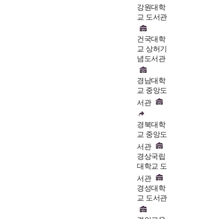
강원대학
교 도서관
건국대학
교 상허기
념도서관
경남대학
교 중앙도
서관
경북대학
교 중앙도
서관
경상국립
대학교 도
서관
경성대학
교 도서관