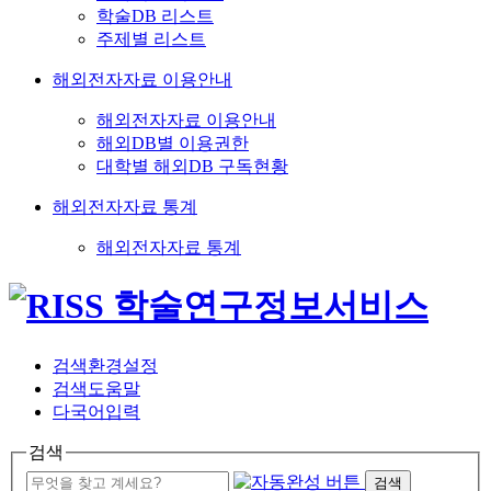
학술DB 리스트
주제별 리스트
해외전자자료 이용안내
해외전자자료 이용안내
해외DB별 이용권한
대학별 해외DB 구독현황
해외전자자료 통계
해외전자자료 통계
검색환경설정
검색도움말
다국어입력
검색
검색