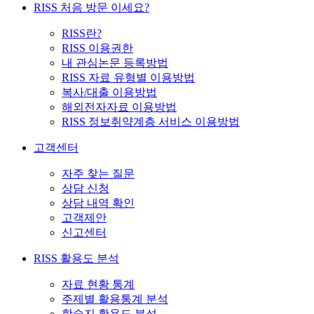
RISS 처음 방문 이세요?
RISS란?
RISS 이용권한
내 관심논문 등록방법
RISS 자료 유형별 이용방법
복사/대출 이용방법
해외전자자료 이용방법
RISS 정보취약계층 서비스 이용방법
고객센터
자주 찾는 질문
상담 신청
상담 내역 확인
고객제안
신고센터
RISS 활용도 분석
자료 현황 통계
주제별 활용통계 분석
학술지 활용도 분석