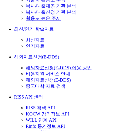
복사/대출제공 기관 분석
복사/대출신청 기관 분석
활용도 높은 주제
최신/인기 학술자료
최신자료
인기자료
해외자료신청(E-DDS)
해외자료신청(E-DDS) 이용 방법
비용지원 서비스 안내
해외자료신청(E-DDS)
중국대학 자료 검색
RISS API 센터
RISS 검색 API
KOCW 강의정보 API
WILL 연계 API
Rinfo 통계정보 API