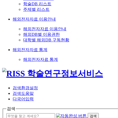
학술DB 리스트
주제별 리스트
해외전자자료 이용안내
해외전자자료 이용안내
해외DB별 이용권한
대학별 해외DB 구독현황
해외전자자료 통계
해외전자자료 통계
검색환경설정
검색도움말
다국어입력
검색
검색