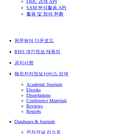
FRIC 검색 API
SAM 분석활용 API
활용 및 참여 현황
원문뷰어 다운로드
RISS 개인정보 재동의
공지사항
해외전자정보서비스 검색
Academic Journals
Ebooks
Dissertations
Conference Materials
Reviews
Reports
Databases & Journals
전자저널 리스트