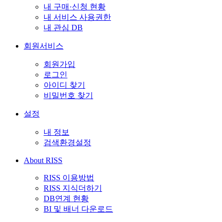
내 구매·신청 현황
내 서비스 사용권한
내 관심 DB
회원서비스
회원가입
로그인
아이디 찾기
비밀번호 찾기
설정
내 정보
검색환경설정
About RISS
RISS 이용방법
RISS 지식더하기
DB연계 현황
BI 및 배너 다운로드