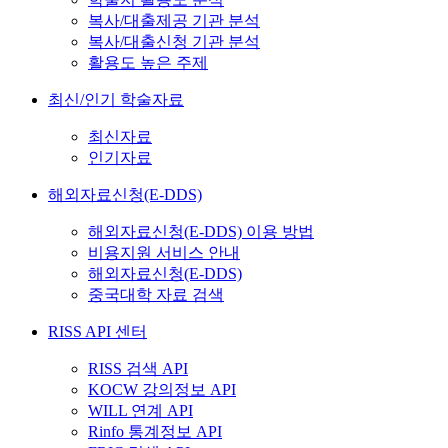
복사/대출제공 기관 분석
복사/대출신청 기관 분석
활용도 높은 주제
최신/인기 학술자료
최신자료
인기자료
해외자료신청(E-DDS)
해외자료신청(E-DDS) 이용 방법
비용지원 서비스 안내
해외자료신청(E-DDS)
중국대학 자료 검색
RISS API 센터
RISS 검색 API
KOCW 강의정보 API
WILL 연계 API
Rinfo 통계정보 API