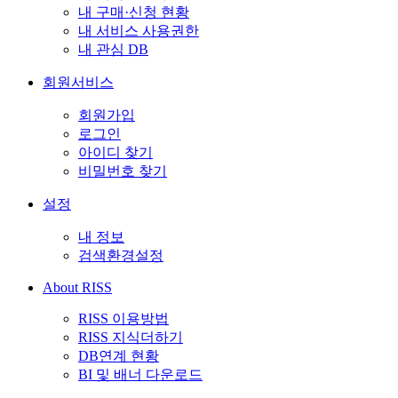
내 구매·신청 현황
내 서비스 사용권한
내 관심 DB
회원서비스
회원가입
로그인
아이디 찾기
비밀번호 찾기
설정
내 정보
검색환경설정
About RISS
RISS 이용방법
RISS 지식더하기
DB연계 현황
BI 및 배너 다운로드