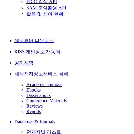
FRIC 검색 API
SAM 분석활용 API
활용 및 참여 현황
원문뷰어 다운로드
RISS 개인정보 재동의
공지사항
해외전자정보서비스 검색
Academic Journals
Ebooks
Dissertations
Conference Materials
Reviews
Reports
Databases & Journals
전자저널 리스트