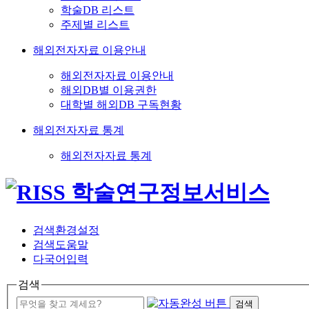
학술DB 리스트
주제별 리스트
해외전자자료 이용안내
해외전자자료 이용안내
해외DB별 이용권한
대학별 해외DB 구독현황
해외전자자료 통계
해외전자자료 통계
검색환경설정
검색도움말
다국어입력
검색
검색