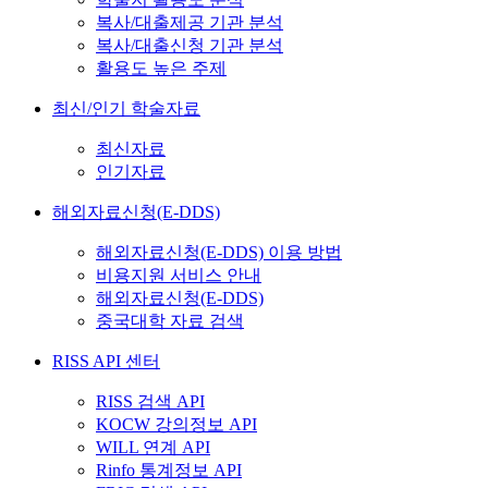
복사/대출제공 기관 분석
복사/대출신청 기관 분석
활용도 높은 주제
최신/인기 학술자료
최신자료
인기자료
해외자료신청(E-DDS)
해외자료신청(E-DDS) 이용 방법
비용지원 서비스 안내
해외자료신청(E-DDS)
중국대학 자료 검색
RISS API 센터
RISS 검색 API
KOCW 강의정보 API
WILL 연계 API
Rinfo 통계정보 API