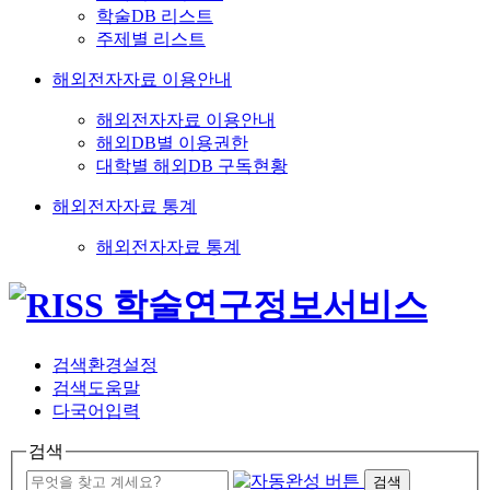
학술DB 리스트
주제별 리스트
해외전자자료 이용안내
해외전자자료 이용안내
해외DB별 이용권한
대학별 해외DB 구독현황
해외전자자료 통계
해외전자자료 통계
검색환경설정
검색도움말
다국어입력
검색
검색