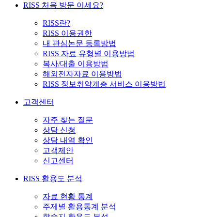
RISS 처음 방문 이세요?
RISS란?
RISS 이용권한
내 관심논문 등록방법
RISS 자료 유형별 이용방법
복사/대출 이용방법
해외전자자료 이용방법
RISS 정보취약계층 서비스 이용방법
고객센터
자주 찾는 질문
상담 신청
상담 내역 확인
고객제안
신고센터
RISS 활용도 분석
자료 현황 통계
주제별 활용통계 분석
학술지 활용도 분석