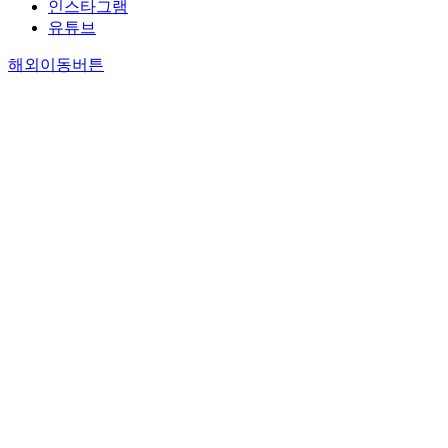
인스타그램
유튜브
해외이동버튼