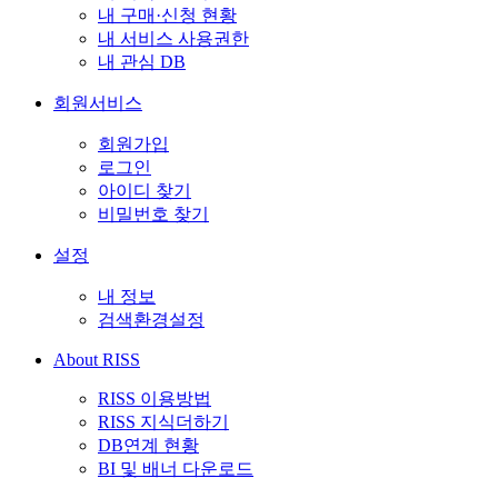
내 구매·신청 현황
내 서비스 사용권한
내 관심 DB
회원서비스
회원가입
로그인
아이디 찾기
비밀번호 찾기
설정
내 정보
검색환경설정
About RISS
RISS 이용방법
RISS 지식더하기
DB연계 현황
BI 및 배너 다운로드