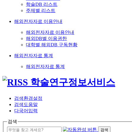
학술DB 리스트
주제별 리스트
해외전자자료 이용안내
해외전자자료 이용안내
해외DB별 이용권한
대학별 해외DB 구독현황
해외전자자료 통계
해외전자자료 통계
검색환경설정
검색도움말
다국어입력
검색
검색