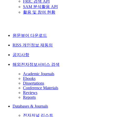
FRIC 검색 API
SAM 분석활용 API
활용 및 참여 현황
원문뷰어 다운로드
RISS 개인정보 재동의
공지사항
해외전자정보서비스 검색
Academic Journals
Ebooks
Dissertations
Conference Materials
Reviews
Reports
Databases & Journals
전자저널 리스트