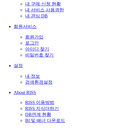
내 구매·신청 현황
내 서비스 사용권한
내 관심 DB
회원서비스
회원가입
로그인
아이디 찾기
비밀번호 찾기
설정
내 정보
검색환경설정
About RISS
RISS 이용방법
RISS 지식더하기
DB연계 현황
BI 및 배너 다운로드