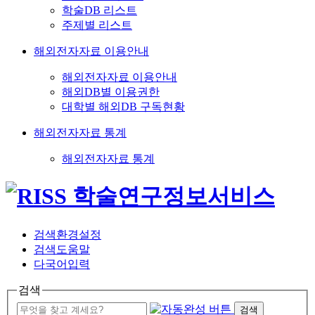
학술DB 리스트
주제별 리스트
해외전자자료 이용안내
해외전자자료 이용안내
해외DB별 이용권한
대학별 해외DB 구독현황
해외전자자료 통계
해외전자자료 통계
검색환경설정
검색도움말
다국어입력
검색
검색