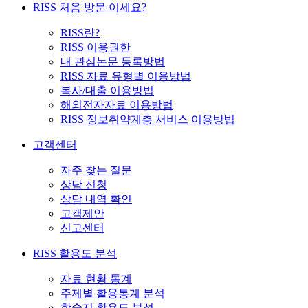
RISS 처음 방문 이세요?
RISS란?
RISS 이용권한
내 관심논문 등록방법
RISS 자료 유형별 이용방법
복사/대출 이용방법
해외전자자료 이용방법
RISS 정보취약계층 서비스 이용방법
고객센터
자주 찾는 질문
상담 신청
상담 내역 확인
고객제안
신고센터
RISS 활용도 분석
자료 현황 통계
주제별 활용통계 분석
학술지 활용도 분석