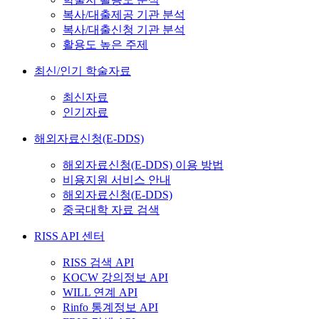
복사/대출제공 기관 분석
복사/대출신청 기관 분석
활용도 높은 주제
최신/인기 학술자료
최신자료
인기자료
해외자료신청(E-DDS)
해외자료신청(E-DDS) 이용 방법
비용지원 서비스 안내
해외자료신청(E-DDS)
중국대학 자료 검색
RISS API 센터
RISS 검색 API
KOCW 강의정보 API
WILL 연계 API
Rinfo 통계정보 API