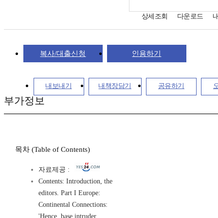
상세조회
다운로드
복사/대출신청
인용하기
내보내기
내책장담기
공유하기
부가정보
목차 (Table of Contents)
자료제공 :
Contents: Introduction, the
editors. Part I Europe:
Continental Connections:
'Hence, base intruder,