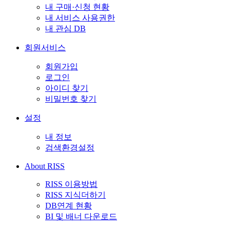
내 구매·신청 현황
내 서비스 사용권한
내 관심 DB
회원서비스
회원가입
로그인
아이디 찾기
비밀번호 찾기
설정
내 정보
검색환경설정
About RISS
RISS 이용방법
RISS 지식더하기
DB연계 현황
BI 및 배너 다운로드