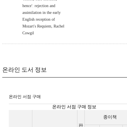
hence': rejection and
assimilation in the early
English reception of
Mozart's Requiem, Rachel
Cowgil
온라인 도서 정보
온라인 서점 구매
온라인 서점 구매 정보
종이책
판