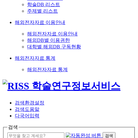
학술DB 리스트
주제별 리스트
해외전자자료 이용안내
해외전자자료 이용안내
해외DB별 이용권한
대학별 해외DB 구독현황
해외전자자료 통계
해외전자자료 통계
검색환경설정
검색도움말
다국어입력
검색
검색