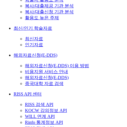
복사/대출제공 기관 분석
복사/대출신청 기관 분석
활용도 높은 주제
최신/인기 학술자료
최신자료
인기자료
해외자료신청(E-DDS)
해외자료신청(E-DDS) 이용 방법
비용지원 서비스 안내
해외자료신청(E-DDS)
중국대학 자료 검색
RISS API 센터
RISS 검색 API
KOCW 강의정보 API
WILL 연계 API
Rinfo 통계정보 API