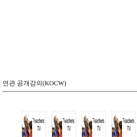
연관 공개강의(KOCW)