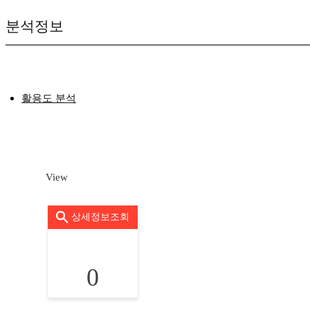
분석정보
활용도 분석
View
상세정보조회
0