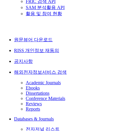
FRIC 검색 API
SAM 분석활용 API
활용 및 참여 현황
원문뷰어 다운로드
RISS 개인정보 재동의
공지사항
해외전자정보서비스 검색
Academic Journals
Ebooks
Dissertations
Conference Materials
Reviews
Reports
Databases & Journals
전자저널 리스트