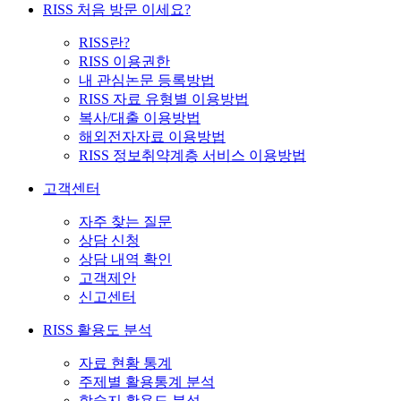
RISS 처음 방문 이세요?
RISS란?
RISS 이용권한
내 관심논문 등록방법
RISS 자료 유형별 이용방법
복사/대출 이용방법
해외전자자료 이용방법
RISS 정보취약계층 서비스 이용방법
고객센터
자주 찾는 질문
상담 신청
상담 내역 확인
고객제안
신고센터
RISS 활용도 분석
자료 현황 통계
주제별 활용통계 분석
학술지 활용도 분석