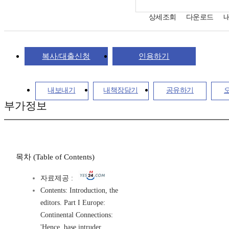
상세조회
다운로드
복사/대출신청
인용하기
내보내기
내책장담기
공유하기
부가정보
목차 (Table of Contents)
자료제공 :
Contents: Introduction, the
editors. Part I Europe:
Continental Connections:
'Hence, base intruder,