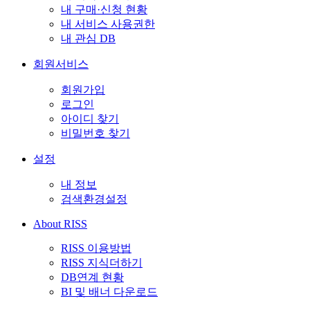
내 구매·신청 현황
내 서비스 사용권한
내 관심 DB
회원서비스
회원가입
로그인
아이디 찾기
비밀번호 찾기
설정
내 정보
검색환경설정
About RISS
RISS 이용방법
RISS 지식더하기
DB연계 현황
BI 및 배너 다운로드