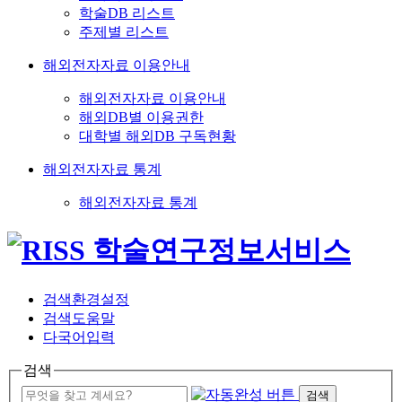
학술DB 리스트
주제별 리스트
해외전자자료 이용안내
해외전자자료 이용안내
해외DB별 이용권한
대학별 해외DB 구독현황
해외전자자료 통계
해외전자자료 통계
검색환경설정
검색도움말
다국어입력
검색
검색