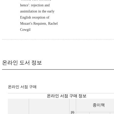
hence': rejection and
assimilation in the early
English reception of
Mozart's Requiem, Rachel
Cowgil
온라인 도서 정보
온라인 서점 구매
온라인 서점 구매 정보
종이책
판