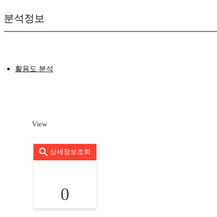
분석정보
활용도 분석
View
상세정보조회
0