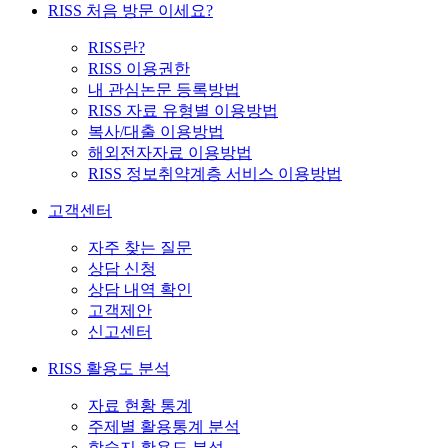
RISS 처음 방문 이세요?
RISS란?
RISS 이용권한
내 관심논문 등록방법
RISS 자료 유형별 이용방법
복사/대출 이용방법
해외전자자료 이용방법
RISS 정보취약계층 서비스 이용방법
고객센터
자주 찾는 질문
상담 신청
상담 내역 확인
고객제안
신고센터
RISS 활용도 분석
자료 현황 통계
주제별 활용통계 분석
학술지 활용도 분석