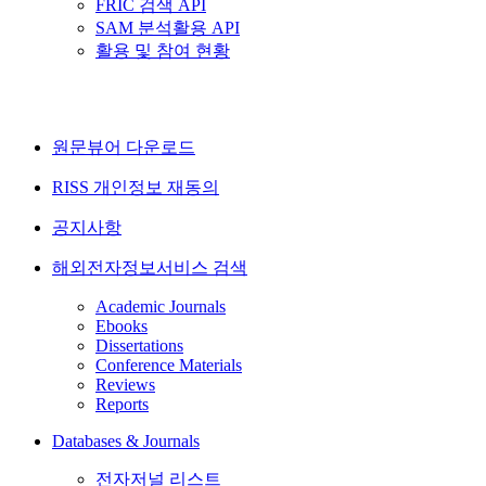
FRIC 검색 API
SAM 분석활용 API
활용 및 참여 현황
원문뷰어 다운로드
RISS 개인정보 재동의
공지사항
해외전자정보서비스 검색
Academic Journals
Ebooks
Dissertations
Conference Materials
Reviews
Reports
Databases & Journals
전자저널 리스트