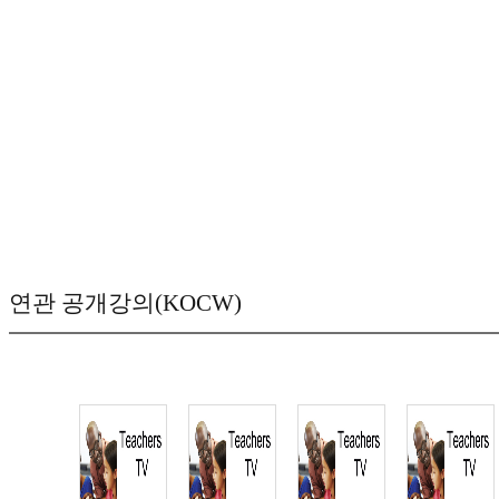
연관 공개강의(KOCW)