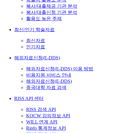
복사/대출제공 기관 분석
복사/대출신청 기관 분석
활용도 높은 주제
최신/인기 학술자료
최신자료
인기자료
해외자료신청(E-DDS)
해외자료신청(E-DDS) 이용 방법
비용지원 서비스 안내
해외자료신청(E-DDS)
중국대학 자료 검색
RISS API 센터
RISS 검색 API
KOCW 강의정보 API
WILL 연계 API
Rinfo 통계정보 API