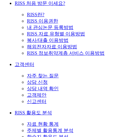
RISS 처음 방문 이세요?
RISS란?
RISS 이용권한
내 관심논문 등록방법
RISS 자료 유형별 이용방법
복사/대출 이용방법
해외전자자료 이용방법
RISS 정보취약계층 서비스 이용방법
고객센터
자주 찾는 질문
상담 신청
상담 내역 확인
고객제안
신고센터
RISS 활용도 분석
자료 현황 통계
주제별 활용통계 분석
학술지 활용도 분석