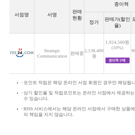
종이책
판매
서점명
서명
현황
판매가(할인
정가
율)
1,924,560원
(10%)
Strategic
2,138,400
9
판매중
Communication
원
포인트 적립은 해당 온라인 서점 회원인 경우만 해당됩니
상기 할인율 및 적립포인트는 온라인 서점에서 제공하는
수 있습니다.
RISS 서비스에서는 해당 온라인 서점에서 구매한 상품
의 책임을 지지 않습니다.