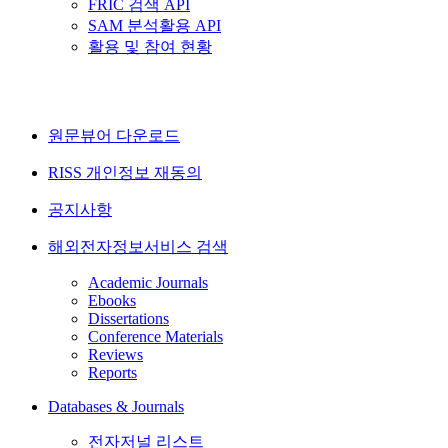
FRIC 검색 API
SAM 분석활용 API
활용 및 참여 현황
원문뷰어 다운로드
RISS 개인정보 재동의
공지사항
해외전자정보서비스 검색
Academic Journals
Ebooks
Dissertations
Conference Materials
Reviews
Reports
Databases & Journals
전자저널 리스트