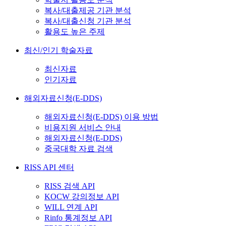
복사/대출제공 기관 분석
복사/대출신청 기관 분석
활용도 높은 주제
최신/인기 학술자료
최신자료
인기자료
해외자료신청(E-DDS)
해외자료신청(E-DDS) 이용 방법
비용지원 서비스 안내
해외자료신청(E-DDS)
중국대학 자료 검색
RISS API 센터
RISS 검색 API
KOCW 강의정보 API
WILL 연계 API
Rinfo 통계정보 API