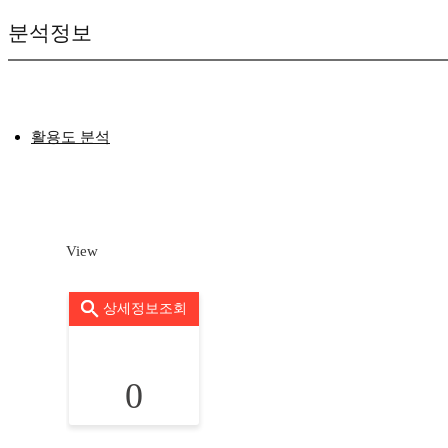
분석정보
활용도 분석
View
상세정보조회
0