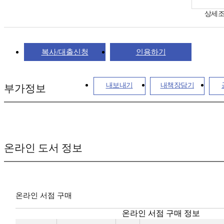
상세
복사/대출신청
인용하기
내보내기
내책장담기
부가정보
온라인 도서 정보
온라인 서점 구매
온라인 서점 구매 정보