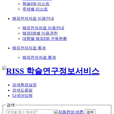
학술DB 리스트
주제별 리스트
해외전자자료 이용안내
해외전자자료 이용안내
해외DB별 이용권한
대학별 해외DB 구독현황
해외전자자료 통계
해외전자자료 통계
검색환경설정
검색도움말
다국어입력
검색
검색