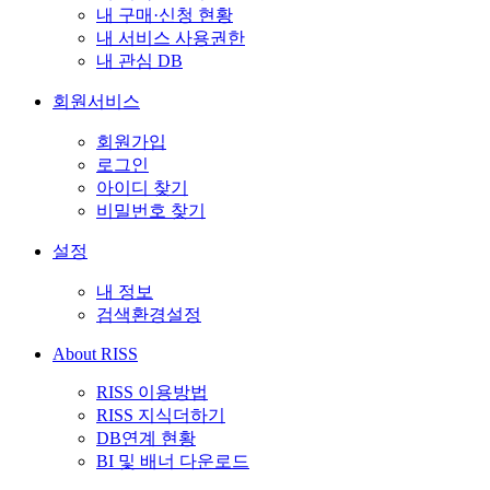
내 구매·신청 현황
내 서비스 사용권한
내 관심 DB
회원서비스
회원가입
로그인
아이디 찾기
비밀번호 찾기
설정
내 정보
검색환경설정
About RISS
RISS 이용방법
RISS 지식더하기
DB연계 현황
BI 및 배너 다운로드