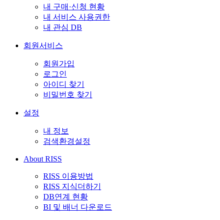
내 구매·신청 현황
내 서비스 사용권한
내 관심 DB
회원서비스
회원가입
로그인
아이디 찾기
비밀번호 찾기
설정
내 정보
검색환경설정
About RISS
RISS 이용방법
RISS 지식더하기
DB연계 현황
BI 및 배너 다운로드