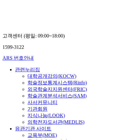
고객센터 (평일: 09:00~18:00)
1599-3122
ARS 번호안내
관련누리집
대학공개강의(KOCW)
학술정보통계시스템(Rinfo)
외국학술지지원센터(FRIC)
학술관계분석서비스(SAM)
사서커뮤니티
기관회원
지식나눔(LOOK)
의학전자도서관(MEDLIS)
유관기관 사이트
교육부(MOE)