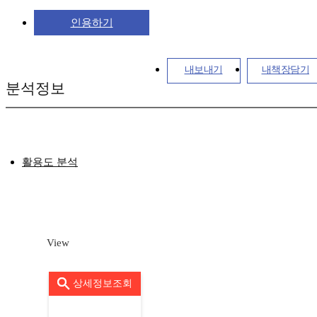
인용하기
내보내기
내책장담기
분석정보
활용도 분석
View
상세정보조회