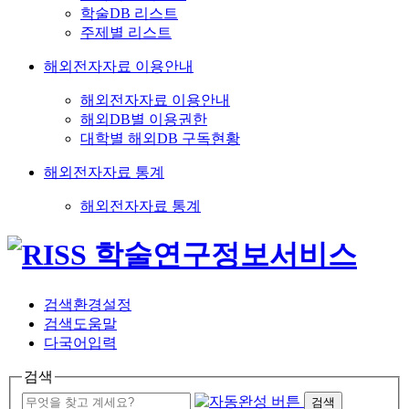
학술DB 리스트
주제별 리스트
해외전자자료 이용안내
해외전자자료 이용안내
해외DB별 이용권한
대학별 해외DB 구독현황
해외전자자료 통계
해외전자자료 통계
검색환경설정
검색도움말
다국어입력
검색
검색