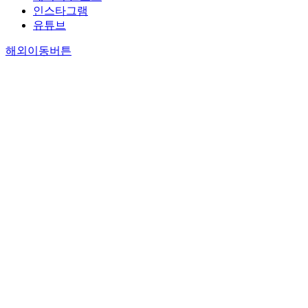
인스타그램
유튜브
해외이동버튼