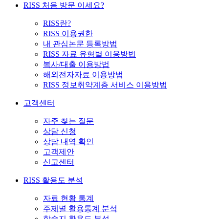
RISS 처음 방문 이세요?
RISS란?
RISS 이용권한
내 관심논문 등록방법
RISS 자료 유형별 이용방법
복사/대출 이용방법
해외전자자료 이용방법
RISS 정보취약계층 서비스 이용방법
고객센터
자주 찾는 질문
상담 신청
상담 내역 확인
고객제안
신고센터
RISS 활용도 분석
자료 현황 통계
주제별 활용통계 분석
학술지 활용도 분석