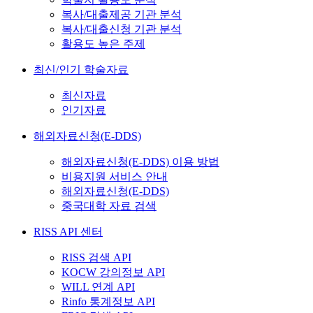
복사/대출제공 기관 분석
복사/대출신청 기관 분석
활용도 높은 주제
최신/인기 학술자료
최신자료
인기자료
해외자료신청(E-DDS)
해외자료신청(E-DDS) 이용 방법
비용지원 서비스 안내
해외자료신청(E-DDS)
중국대학 자료 검색
RISS API 센터
RISS 검색 API
KOCW 강의정보 API
WILL 연계 API
Rinfo 통계정보 API