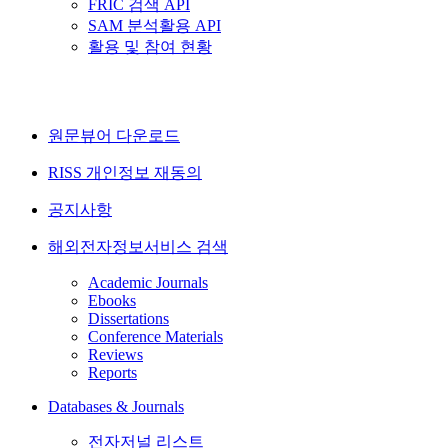
FRIC 검색 API
SAM 분석활용 API
활용 및 참여 현황
원문뷰어 다운로드
RISS 개인정보 재동의
공지사항
해외전자정보서비스 검색
Academic Journals
Ebooks
Dissertations
Conference Materials
Reviews
Reports
Databases & Journals
전자저널 리스트