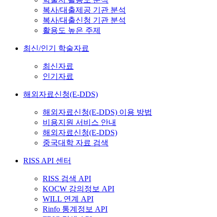
복사/대출제공 기관 분석
복사/대출신청 기관 분석
활용도 높은 주제
최신/인기 학술자료
최신자료
인기자료
해외자료신청(E-DDS)
해외자료신청(E-DDS) 이용 방법
비용지원 서비스 안내
해외자료신청(E-DDS)
중국대학 자료 검색
RISS API 센터
RISS 검색 API
KOCW 강의정보 API
WILL 연계 API
Rinfo 통계정보 API