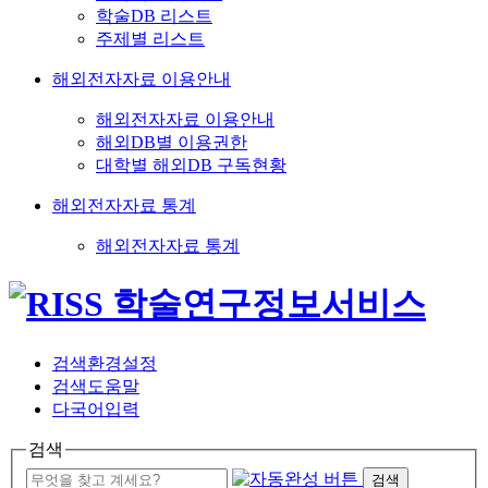
학술DB 리스트
주제별 리스트
해외전자자료 이용안내
해외전자자료 이용안내
해외DB별 이용권한
대학별 해외DB 구독현황
해외전자자료 통계
해외전자자료 통계
검색환경설정
검색도움말
다국어입력
검색
검색