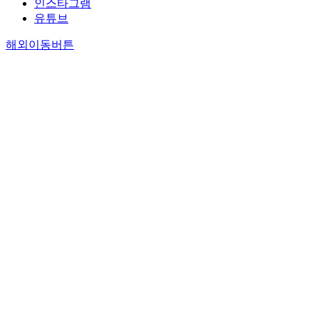
인스타그램
유튜브
해외이동버튼