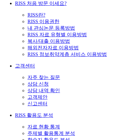
RISS 처음 방문 이세요?
RISS란?
RISS 이용권한
내 관심논문 등록방법
RISS 자료 유형별 이용방법
복사/대출 이용방법
해외전자자료 이용방법
RISS 정보취약계층 서비스 이용방법
고객센터
자주 찾는 질문
상담 신청
상담 내역 확인
고객제안
신고센터
RISS 활용도 분석
자료 현황 통계
주제별 활용통계 분석
학술지 활용도 분석