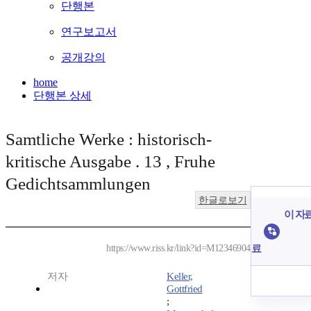
단행본
연구보고서
공개강의
home
단행본 상세
Samtliche Werke : historisch-
kritische Ausgabe . 13 , Fruhe
Gedichtsammlungen
한글로보기
이 자료
료
https://www.riss.kr/link?id=M12346904
저자
Keller,
Gottfried
;