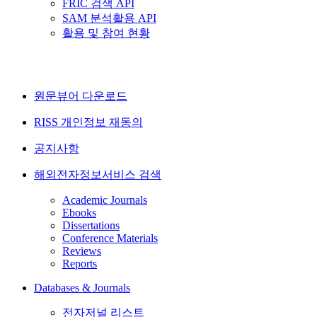
FRIC 검색 API
SAM 분석활용 API
활용 및 참여 현황
원문뷰어 다운로드
RISS 개인정보 재동의
공지사항
해외전자정보서비스 검색
Academic Journals
Ebooks
Dissertations
Conference Materials
Reviews
Reports
Databases & Journals
전자저널 리스트