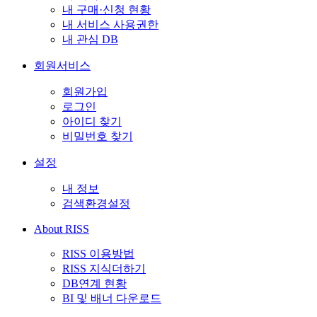
내 구매·신청 현황
내 서비스 사용권한
내 관심 DB
회원서비스
회원가입
로그인
아이디 찾기
비밀번호 찾기
설정
내 정보
검색환경설정
About RISS
RISS 이용방법
RISS 지식더하기
DB연계 현황
BI 및 배너 다운로드