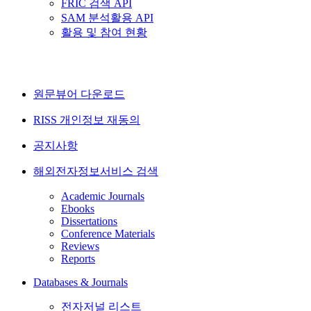
FRIC 검색 API
SAM 분석활용 API
활용 및 참여 현황
원문뷰어 다운로드
RISS 개인정보 재동의
공지사항
해외전자정보서비스 검색
Academic Journals
Ebooks
Dissertations
Conference Materials
Reviews
Reports
Databases & Journals
전자저널 리스트