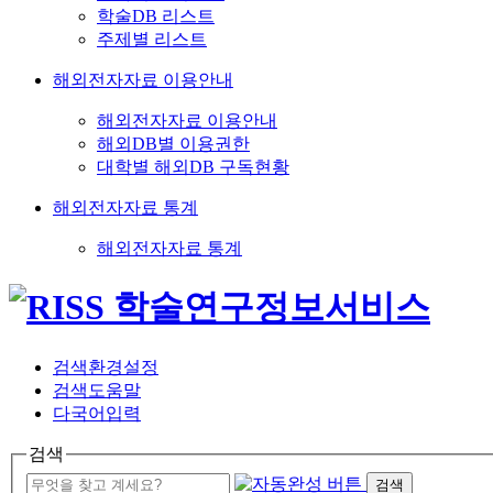
학술DB 리스트
주제별 리스트
해외전자자료 이용안내
해외전자자료 이용안내
해외DB별 이용권한
대학별 해외DB 구독현황
해외전자자료 통계
해외전자자료 통계
검색환경설정
검색도움말
다국어입력
검색
검색