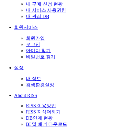
내 구매·신청 현황
내 서비스 사용권한
내 관심 DB
회원서비스
회원가입
로그인
아이디 찾기
비밀번호 찾기
설정
내 정보
검색환경설정
About RISS
RISS 이용방법
RISS 지식더하기
DB연계 현황
BI 및 배너 다운로드