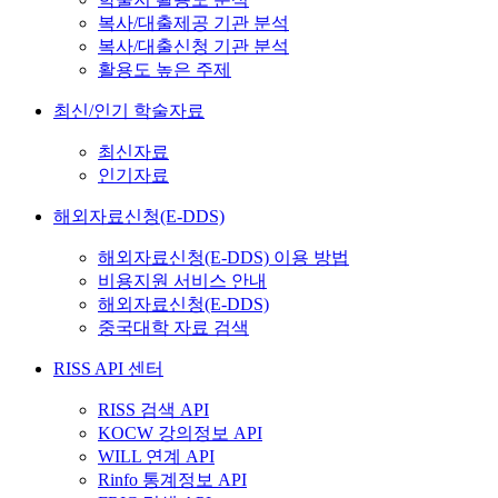
복사/대출제공 기관 분석
복사/대출신청 기관 분석
활용도 높은 주제
최신/인기 학술자료
최신자료
인기자료
해외자료신청(E-DDS)
해외자료신청(E-DDS) 이용 방법
비용지원 서비스 안내
해외자료신청(E-DDS)
중국대학 자료 검색
RISS API 센터
RISS 검색 API
KOCW 강의정보 API
WILL 연계 API
Rinfo 통계정보 API