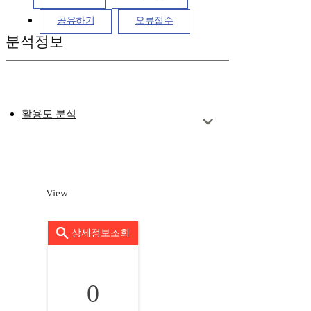
공유하기
오류접수
분석정보
활용도 분석
View
상세정보조회
0