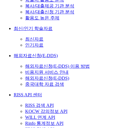
복사/대출제공 기관 분석
복사/대출신청 기관 분석
활용도 높은 주제
최신/인기 학술자료
최신자료
인기자료
해외자료신청(E-DDS)
해외자료신청(E-DDS) 이용 방법
비용지원 서비스 안내
해외자료신청(E-DDS)
중국대학 자료 검색
RISS API 센터
RISS 검색 API
KOCW 강의정보 API
WILL 연계 API
Rinfo 통계정보 API