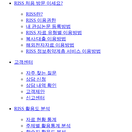
RISS 처음 방문 이세요?
RISS란?
RISS 이용권한
내 관심논문 등록방법
RISS 자료 유형별 이용방법
복사/대출 이용방법
해외전자자료 이용방법
RISS 정보취약계층 서비스 이용방법
고객센터
자주 찾는 질문
상담 신청
상담 내역 확인
고객제안
신고센터
RISS 활용도 분석
자료 현황 통계
주제별 활용통계 분석
학술지 활용도 분석