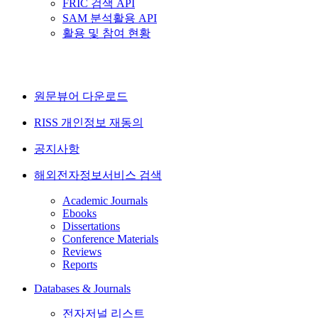
FRIC 검색 API
SAM 분석활용 API
활용 및 참여 현황
원문뷰어 다운로드
RISS 개인정보 재동의
공지사항
해외전자정보서비스 검색
Academic Journals
Ebooks
Dissertations
Conference Materials
Reviews
Reports
Databases & Journals
전자저널 리스트