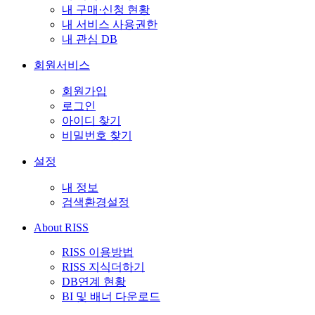
내 구매·신청 현황
내 서비스 사용권한
내 관심 DB
회원서비스
회원가입
로그인
아이디 찾기
비밀번호 찾기
설정
내 정보
검색환경설정
About RISS
RISS 이용방법
RISS 지식더하기
DB연계 현황
BI 및 배너 다운로드