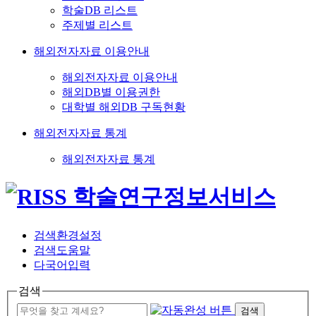
학술DB 리스트
주제별 리스트
해외전자자료 이용안내
해외전자자료 이용안내
해외DB별 이용권한
대학별 해외DB 구독현황
해외전자자료 통계
해외전자자료 통계
검색환경설정
검색도움말
다국어입력
검색
검색