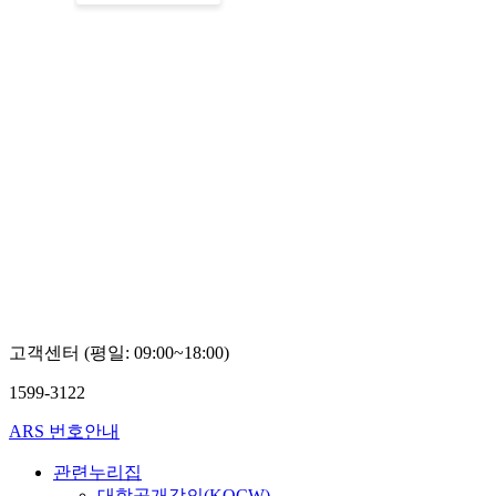
고객센터 (평일: 09:00~18:00)
1599-3122
ARS 번호안내
관련누리집
대학공개강의(KOCW)