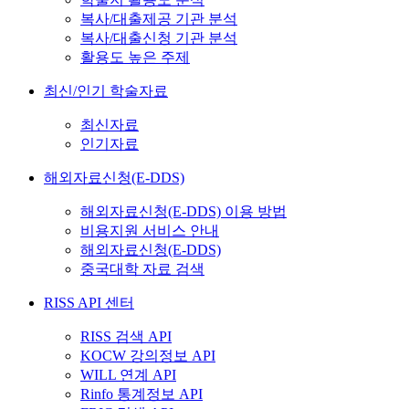
복사/대출제공 기관 분석
복사/대출신청 기관 분석
활용도 높은 주제
최신/인기 학술자료
최신자료
인기자료
해외자료신청(E-DDS)
해외자료신청(E-DDS) 이용 방법
비용지원 서비스 안내
해외자료신청(E-DDS)
중국대학 자료 검색
RISS API 센터
RISS 검색 API
KOCW 강의정보 API
WILL 연계 API
Rinfo 통계정보 API