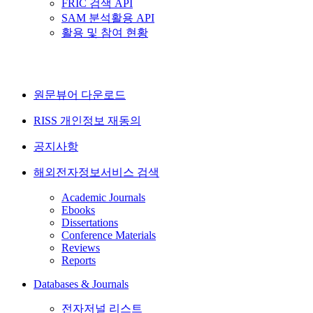
FRIC 검색 API
SAM 분석활용 API
활용 및 참여 현황
원문뷰어 다운로드
RISS 개인정보 재동의
공지사항
해외전자정보서비스 검색
Academic Journals
Ebooks
Dissertations
Conference Materials
Reviews
Reports
Databases & Journals
전자저널 리스트