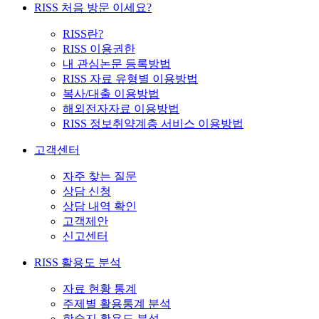
RISS 처음 방문 이세요?
RISS란?
RISS 이용권한
내 관심논문 등록방법
RISS 자료 유형별 이용방법
복사/대출 이용방법
해외전자자료 이용방법
RISS 정보취약계층 서비스 이용방법
고객센터
자주 찾는 질문
상담 신청
상담 내역 확인
고객제안
신고센터
RISS 활용도 분석
자료 현황 통계
주제별 활용통계 분석
학술지 활용도 분석