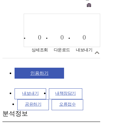
0
0
0
상세조회
다운로드
내보내기
인용하기
내보내기
내책장담기
공유하기
오류접수
분석정보