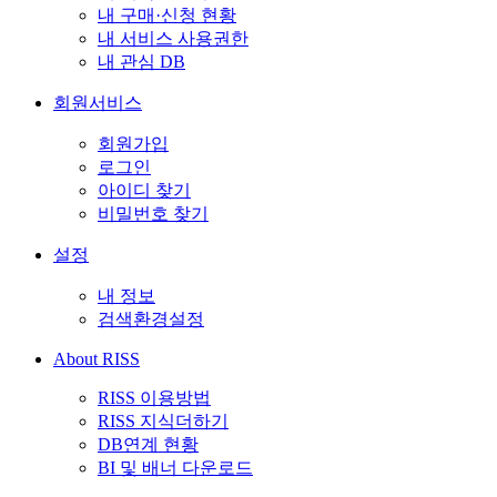
내 구매·신청 현황
내 서비스 사용권한
내 관심 DB
회원서비스
회원가입
로그인
아이디 찾기
비밀번호 찾기
설정
내 정보
검색환경설정
About RISS
RISS 이용방법
RISS 지식더하기
DB연계 현황
BI 및 배너 다운로드