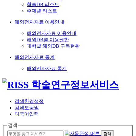
학술DB 리스트
주제별 리스트
해외전자자료 이용안내
해외전자자료 이용안내
해외DB별 이용권한
대학별 해외DB 구독현황
해외전자자료 통계
해외전자자료 통계
검색환경설정
검색도움말
다국어입력
검색
검색