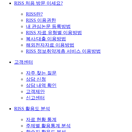
RISS 처음 방문 이세요?
RISS란?
RISS 이용권한
내 관심논문 등록방법
RISS 자료 유형별 이용방법
복사/대출 이용방법
해외전자자료 이용방법
RISS 정보취약계층 서비스 이용방법
고객센터
자주 찾는 질문
상담 신청
상담 내역 확인
고객제안
신고센터
RISS 활용도 분석
자료 현황 통계
주제별 활용통계 분석
학술지 활용도 분석