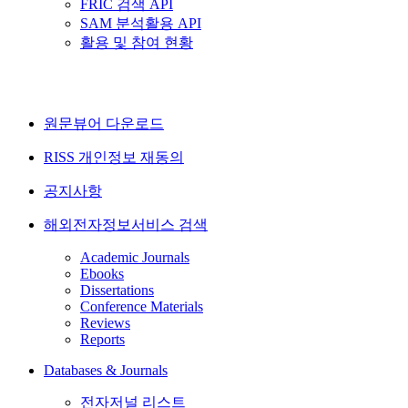
FRIC 검색 API
SAM 분석활용 API
활용 및 참여 현황
원문뷰어 다운로드
RISS 개인정보 재동의
공지사항
해외전자정보서비스 검색
Academic Journals
Ebooks
Dissertations
Conference Materials
Reviews
Reports
Databases & Journals
전자저널 리스트