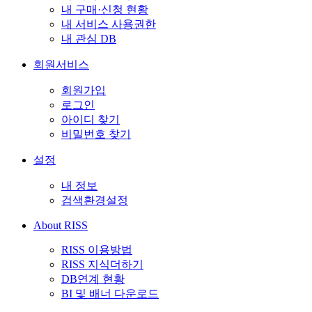
내 구매·신청 현황
내 서비스 사용권한
내 관심 DB
회원서비스
회원가입
로그인
아이디 찾기
비밀번호 찾기
설정
내 정보
검색환경설정
About RISS
RISS 이용방법
RISS 지식더하기
DB연계 현황
BI 및 배너 다운로드