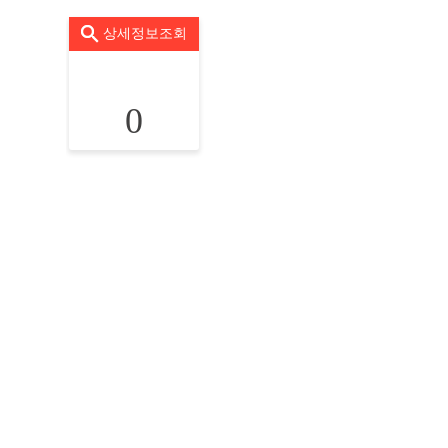
상세정보조회
0