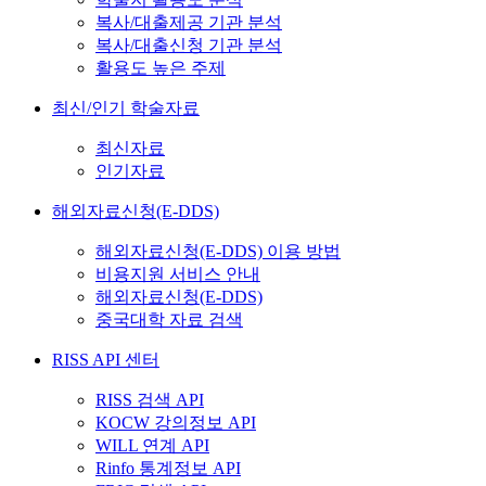
복사/대출제공 기관 분석
복사/대출신청 기관 분석
활용도 높은 주제
최신/인기 학술자료
최신자료
인기자료
해외자료신청(E-DDS)
해외자료신청(E-DDS) 이용 방법
비용지원 서비스 안내
해외자료신청(E-DDS)
중국대학 자료 검색
RISS API 센터
RISS 검색 API
KOCW 강의정보 API
WILL 연계 API
Rinfo 통계정보 API