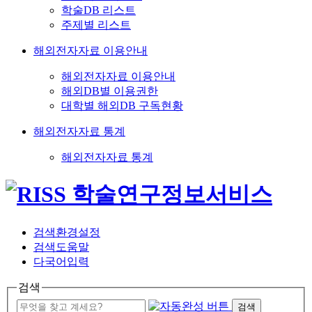
학술DB 리스트
주제별 리스트
해외전자자료 이용안내
해외전자자료 이용안내
해외DB별 이용권한
대학별 해외DB 구독현황
해외전자자료 통계
해외전자자료 통계
검색환경설정
검색도움말
다국어입력
검색
검색