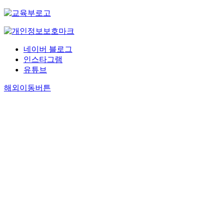
네이버 블로그
인스타그램
유튜브
해외이동버튼