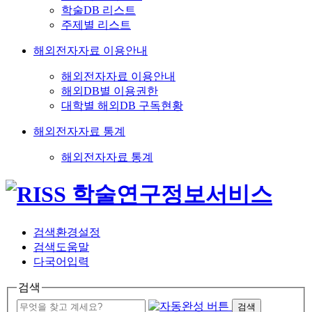
학술DB 리스트
주제별 리스트
해외전자자료 이용안내
해외전자자료 이용안내
해외DB별 이용권한
대학별 해외DB 구독현황
해외전자자료 통계
해외전자자료 통계
검색환경설정
검색도움말
다국어입력
검색
검색