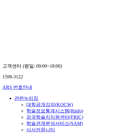
고객센터 (평일: 09:00~18:00)
1599-3122
ARS 번호안내
관련누리집
대학공개강의(KOCW)
학술정보통계시스템(Rinfo)
외국학술지지원센터(FRIC)
학술관계분석서비스(SAM)
사서커뮤니티