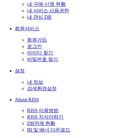
내 구매·신청 현황
내 서비스 사용권한
내 관심 DB
회원서비스
회원가입
로그인
아이디 찾기
비밀번호 찾기
설정
내 정보
검색환경설정
About RISS
RISS 이용방법
RISS 지식더하기
DB연계 현황
BI 및 배너 다운로드