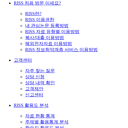
RISS 처음 방문 이세요?
RISS란?
RISS 이용권한
내 관심논문 등록방법
RISS 자료 유형별 이용방법
복사/대출 이용방법
해외전자자료 이용방법
RISS 정보취약계층 서비스 이용방법
고객센터
자주 찾는 질문
상담 신청
상담 내역 확인
고객제안
신고센터
RISS 활용도 분석
자료 현황 통계
주제별 활용통계 분석
학술지 활용도 분석