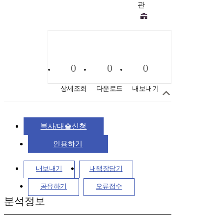
관
0
0
0
상세조회
다운로드
내보내기
복사/대출신청
인용하기
내보내기
내책장담기
공유하기
오류접수
분석정보