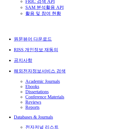
FRIC 검색 API
SAM 분석활용 API
활용 및 참여 현황
원문뷰어 다운로드
RISS 개인정보 재동의
공지사항
해외전자정보서비스 검색
Academic Journals
Ebooks
Dissertations
Conference Materials
Reviews
Reports
Databases & Journals
전자저널 리스트