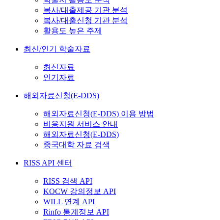
복사/대출제공 기관 분석
복사/대출신청 기관 분석
활용도 높은 주제
최신/인기 학술자료
최신자료
인기자료
해외자료신청(E-DDS)
해외자료신청(E-DDS) 이용 방법
비용지원 서비스 안내
해외자료신청(E-DDS)
중국대학 자료 검색
RISS API 센터
RISS 검색 API
KOCW 강의정보 API
WILL 연계 API
Rinfo 통계정보 API