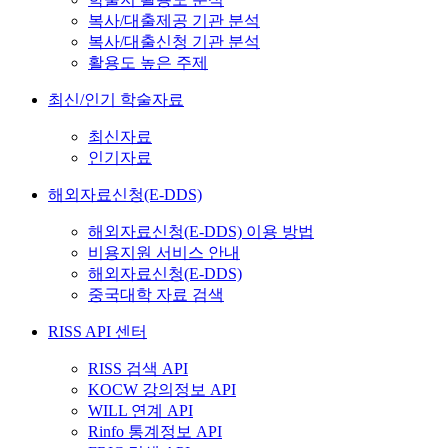
복사/대출제공 기관 분석
복사/대출신청 기관 분석
활용도 높은 주제
최신/인기 학술자료
최신자료
인기자료
해외자료신청(E-DDS)
해외자료신청(E-DDS) 이용 방법
비용지원 서비스 안내
해외자료신청(E-DDS)
중국대학 자료 검색
RISS API 센터
RISS 검색 API
KOCW 강의정보 API
WILL 연계 API
Rinfo 통계정보 API