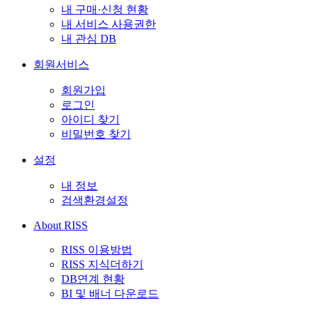
내 구매·신청 현황
내 서비스 사용권한
내 관심 DB
회원서비스
회원가입
로그인
아이디 찾기
비밀번호 찾기
설정
내 정보
검색환경설정
About RISS
RISS 이용방법
RISS 지식더하기
DB연계 현황
BI 및 배너 다운로드