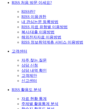
RISS 처음 방문 이세요?
RISS란?
RISS 이용권한
내 관심논문 등록방법
RISS 자료 유형별 이용방법
복사/대출 이용방법
해외전자자료 이용방법
RISS 정보취약계층 서비스 이용방법
고객센터
자주 찾는 질문
상담 신청
상담 내역 확인
고객제안
신고센터
RISS 활용도 분석
자료 현황 통계
주제별 활용통계 분석
학술지 활용도 분석