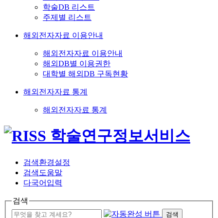
학술DB 리스트
주제별 리스트
해외전자자료 이용안내
해외전자자료 이용안내
해외DB별 이용권한
대학별 해외DB 구독현황
해외전자자료 통계
해외전자자료 통계
검색환경설정
검색도움말
다국어입력
검색
검색