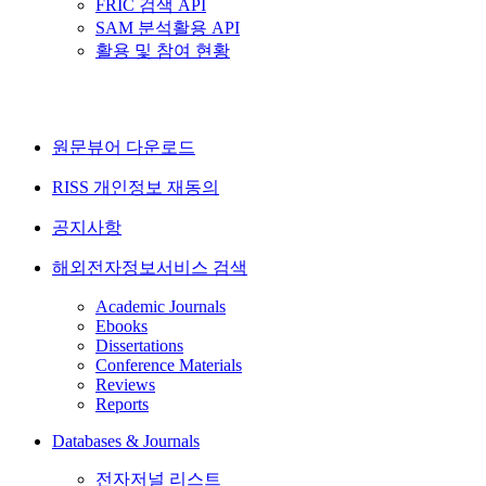
FRIC 검색 API
SAM 분석활용 API
활용 및 참여 현황
원문뷰어 다운로드
RISS 개인정보 재동의
공지사항
해외전자정보서비스 검색
Academic Journals
Ebooks
Dissertations
Conference Materials
Reviews
Reports
Databases & Journals
전자저널 리스트