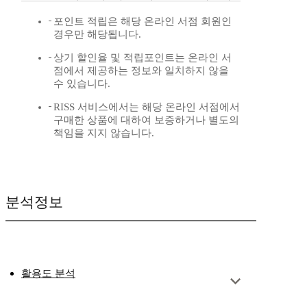
포인트 적립은 해당 온라인 서점 회원인
경우만 해당됩니다.
상기 할인율 및 적립포인트는 온라인 서
점에서 제공하는 정보와 일치하지 않을
수 있습니다.
RISS 서비스에서는 해당 온라인 서점에서
구매한 상품에 대하여 보증하거나 별도의
책임을 지지 않습니다.
분석정보
활용도 분석