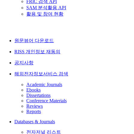
FRIC 검색 API
SAM 분석활용 API
활용 및 참여 현황
원문뷰어 다운로드
RISS 개인정보 재동의
공지사항
해외전자정보서비스 검색
Academic Journals
Ebooks
Dissertations
Conference Materials
Reviews
Reports
Databases & Journals
전자저널 리스트