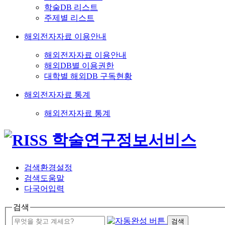
학술DB 리스트
주제별 리스트
해외전자자료 이용안내
해외전자자료 이용안내
해외DB별 이용권한
대학별 해외DB 구독현황
해외전자자료 통계
해외전자자료 통계
검색환경설정
검색도움말
다국어입력
검색
검색