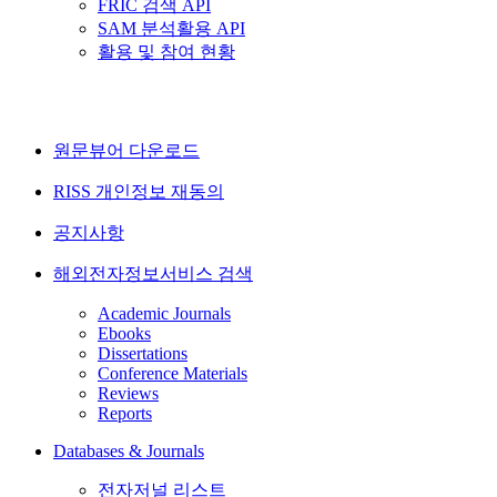
FRIC 검색 API
SAM 분석활용 API
활용 및 참여 현황
원문뷰어 다운로드
RISS 개인정보 재동의
공지사항
해외전자정보서비스 검색
Academic Journals
Ebooks
Dissertations
Conference Materials
Reviews
Reports
Databases & Journals
전자저널 리스트