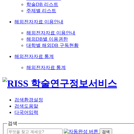
학술DB 리스트
주제별 리스트
해외전자자료 이용안내
해외전자자료 이용안내
해외DB별 이용권한
대학별 해외DB 구독현황
해외전자자료 통계
해외전자자료 통계
검색환경설정
검색도움말
다국어입력
검색
검색