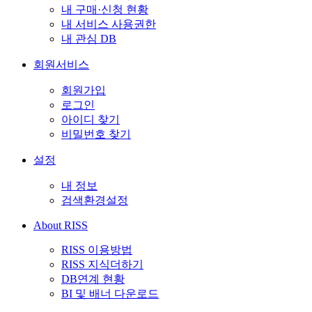
내 구매·신청 현황
내 서비스 사용권한
내 관심 DB
회원서비스
회원가입
로그인
아이디 찾기
비밀번호 찾기
설정
내 정보
검색환경설정
About RISS
RISS 이용방법
RISS 지식더하기
DB연계 현황
BI 및 배너 다운로드