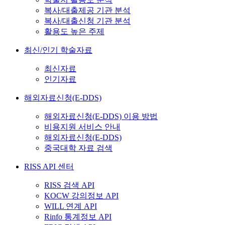
복사/대출제공 기관 분석
복사/대출신청 기관 분석
활용도 높은 주제
최신/인기 학술자료
최신자료
인기자료
해외자료신청(E-DDS)
해외자료신청(E-DDS) 이용 방법
비용지원 서비스 안내
해외자료신청(E-DDS)
중국대학 자료 검색
RISS API 센터
RISS 검색 API
KOCW 강의정보 API
WILL 연계 API
Rinfo 통계정보 API