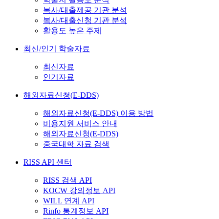
복사/대출제공 기관 분석
복사/대출신청 기관 분석
활용도 높은 주제
최신/인기 학술자료
최신자료
인기자료
해외자료신청(E-DDS)
해외자료신청(E-DDS) 이용 방법
비용지원 서비스 안내
해외자료신청(E-DDS)
중국대학 자료 검색
RISS API 센터
RISS 검색 API
KOCW 강의정보 API
WILL 연계 API
Rinfo 통계정보 API