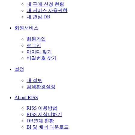
내 구매·신청 현황
내 서비스 사용권한
내 관심 DB
회원서비스
회원가입
로그인
아이디 찾기
비밀번호 찾기
설정
내 정보
검색환경설정
About RISS
RISS 이용방법
RISS 지식더하기
DB연계 현황
BI 및 배너 다운로드