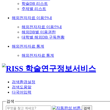
학술DB 리스트
주제별 리스트
해외전자자료 이용안내
해외전자자료 이용안내
해외DB별 이용권한
대학별 해외DB 구독현황
해외전자자료 통계
해외전자자료 통계
검색환경설정
검색도움말
다국어입력
검색
검색