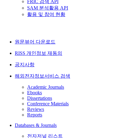
FRIC 검색 API
SAM 분석활용 API
활용 및 참여 현황
원문뷰어 다운로드
RISS 개인정보 재동의
공지사항
해외전자정보서비스 검색
Academic Journals
Ebooks
Dissertations
Conference Materials
Reviews
Reports
Databases & Journals
전자저널 리스트