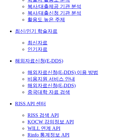
복사/대출제공 기관 분석
복사/대출신청 기관 분석
활용도 높은 주제
최신/인기 학술자료
최신자료
인기자료
해외자료신청(E-DDS)
해외자료신청(E-DDS) 이용 방법
비용지원 서비스 안내
해외자료신청(E-DDS)
중국대학 자료 검색
RISS API 센터
RISS 검색 API
KOCW 강의정보 API
WILL 연계 API
Rinfo 통계정보 API