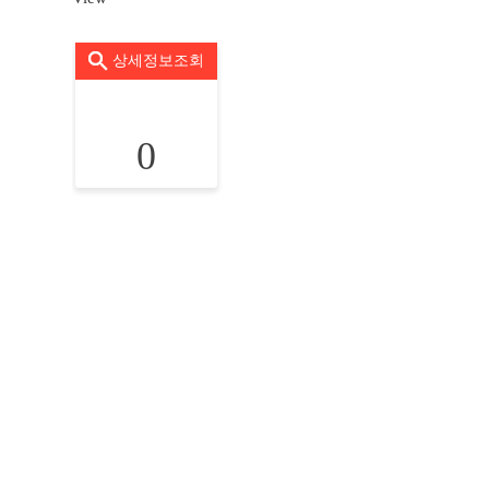
상세정보조회
0