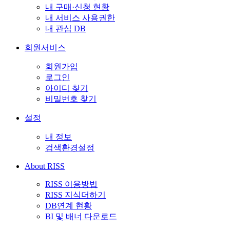
내 구매·신청 현황
내 서비스 사용권한
내 관심 DB
회원서비스
회원가입
로그인
아이디 찾기
비밀번호 찾기
설정
내 정보
검색환경설정
About RISS
RISS 이용방법
RISS 지식더하기
DB연계 현황
BI 및 배너 다운로드