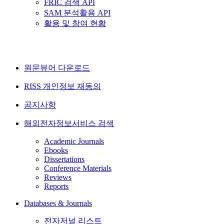
FRIC 검색 API
SAM 분석활용 API
활용 및 참여 현황
원문뷰어 다운로드
RISS 개인정보 재동의
공지사항
해외전자정보서비스 검색
Academic Journals
Ebooks
Dissertations
Conference Materials
Reviews
Reports
Databases & Journals
전자저널 리스트