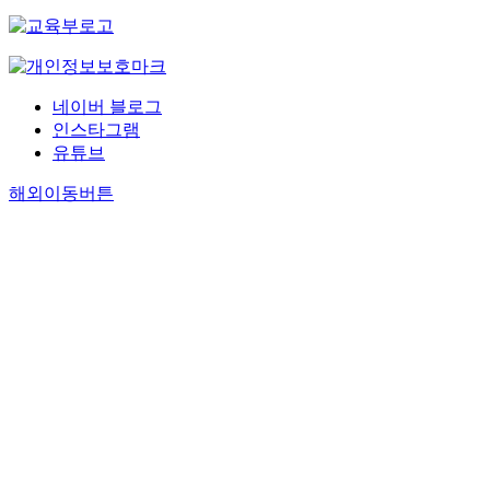
네이버 블로그
인스타그램
유튜브
해외이동버튼