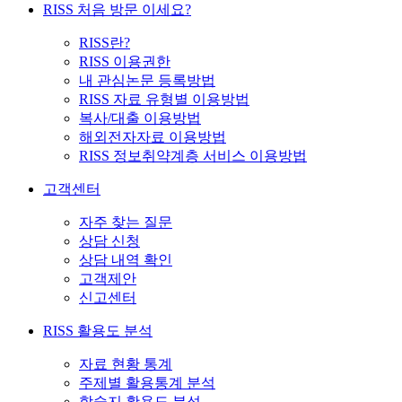
RISS 처음 방문 이세요?
RISS란?
RISS 이용권한
내 관심논문 등록방법
RISS 자료 유형별 이용방법
복사/대출 이용방법
해외전자자료 이용방법
RISS 정보취약계층 서비스 이용방법
고객센터
자주 찾는 질문
상담 신청
상담 내역 확인
고객제안
신고센터
RISS 활용도 분석
자료 현황 통계
주제별 활용통계 분석
학술지 활용도 분석