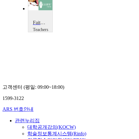
Faith and Form: Exploring the Physical Aspects of Religion
Teachers
TV
Teachers
TV
고객센터 (평일: 09:00~18:00)
1599-3122
ARS 번호안내
관련누리집
대학공개강의(KOCW)
학술정보통계시스템(Rinfo)