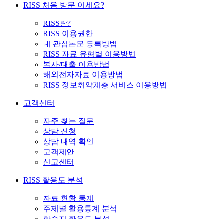
RISS 처음 방문 이세요?
RISS란?
RISS 이용권한
내 관심논문 등록방법
RISS 자료 유형별 이용방법
복사/대출 이용방법
해외전자자료 이용방법
RISS 정보취약계층 서비스 이용방법
고객센터
자주 찾는 질문
상담 신청
상담 내역 확인
고객제안
신고센터
RISS 활용도 분석
자료 현황 통계
주제별 활용통계 분석
학술지 활용도 분석