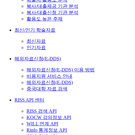
복사/대출제공 기관 분석
복사/대출신청 기관 분석
활용도 높은 주제
최신/인기 학술자료
최신자료
인기자료
해외자료신청(E-DDS)
해외자료신청(E-DDS) 이용 방법
비용지원 서비스 안내
해외자료신청(E-DDS)
중국대학 자료 검색
RISS API 센터
RISS 검색 API
KOCW 강의정보 API
WILL 연계 API
Rinfo 통계정보 API