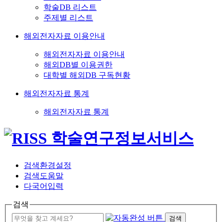
학술DB 리스트
주제별 리스트
해외전자자료 이용안내
해외전자자료 이용안내
해외DB별 이용권한
대학별 해외DB 구독현황
해외전자자료 통계
해외전자자료 통계
검색환경설정
검색도움말
다국어입력
검색
검색