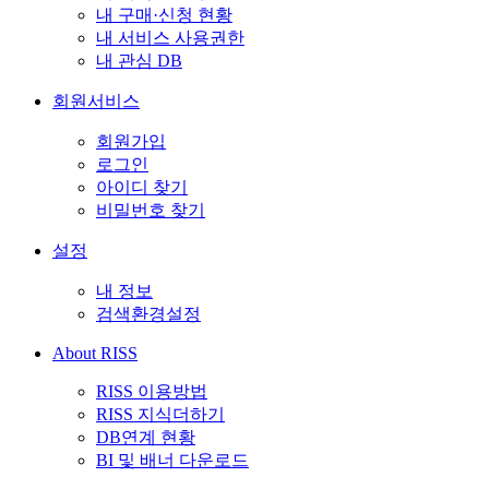
내 구매·신청 현황
내 서비스 사용권한
내 관심 DB
회원서비스
회원가입
로그인
아이디 찾기
비밀번호 찾기
설정
내 정보
검색환경설정
About RISS
RISS 이용방법
RISS 지식더하기
DB연계 현황
BI 및 배너 다운로드