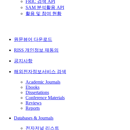
FRIC 검색 API
SAM 분석활용 API
활용 및 참여 현황
원문뷰어 다운로드
RISS 개인정보 재동의
공지사항
해외전자정보서비스 검색
Academic Journals
Ebooks
Dissertations
Conference Materials
Reviews
Reports
Databases & Journals
전자저널 리스트