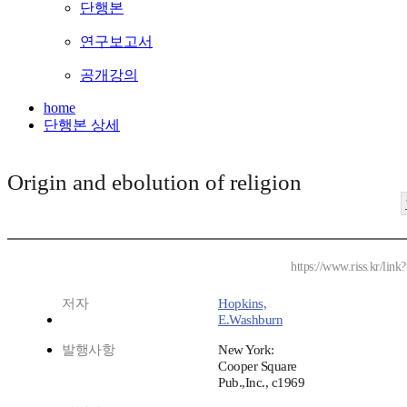
단행본
연구보고서
공개강의
home
단행본 상세
Origin and ebolution of religion
https://www.riss.kr/li
저자
Hopkins,
E.Washburn
발행사항
New York:
Cooper Square
Pub.,Inc., c1969