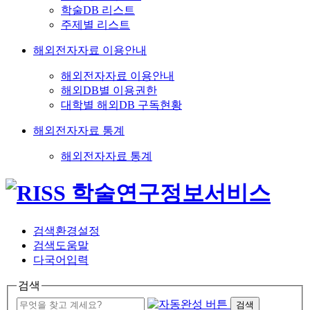
학술DB 리스트
주제별 리스트
해외전자자료 이용안내
해외전자자료 이용안내
해외DB별 이용권한
대학별 해외DB 구독현황
해외전자자료 통계
해외전자자료 통계
검색환경설정
검색도움말
다국어입력
검색
검색