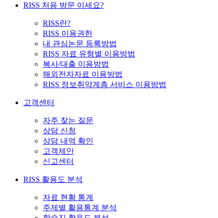
RISS 처음 방문 이세요?
RISS란?
RISS 이용권한
내 관심논문 등록방법
RISS 자료 유형별 이용방법
복사/대출 이용방법
해외전자자료 이용방법
RISS 정보취약계층 서비스 이용방법
고객센터
자주 찾는 질문
상담 신청
상담 내역 확인
고객제안
신고센터
RISS 활용도 분석
자료 현황 통계
주제별 활용통계 분석
학술지 활용도 분석