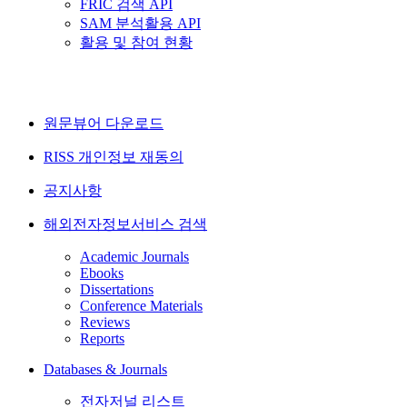
FRIC 검색 API
SAM 분석활용 API
활용 및 참여 현황
원문뷰어 다운로드
RISS 개인정보 재동의
공지사항
해외전자정보서비스 검색
Academic Journals
Ebooks
Dissertations
Conference Materials
Reviews
Reports
Databases & Journals
전자저널 리스트