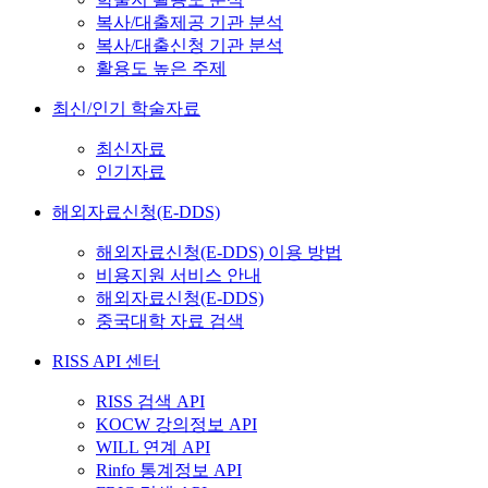
복사/대출제공 기관 분석
복사/대출신청 기관 분석
활용도 높은 주제
최신/인기 학술자료
최신자료
인기자료
해외자료신청(E-DDS)
해외자료신청(E-DDS) 이용 방법
비용지원 서비스 안내
해외자료신청(E-DDS)
중국대학 자료 검색
RISS API 센터
RISS 검색 API
KOCW 강의정보 API
WILL 연계 API
Rinfo 통계정보 API