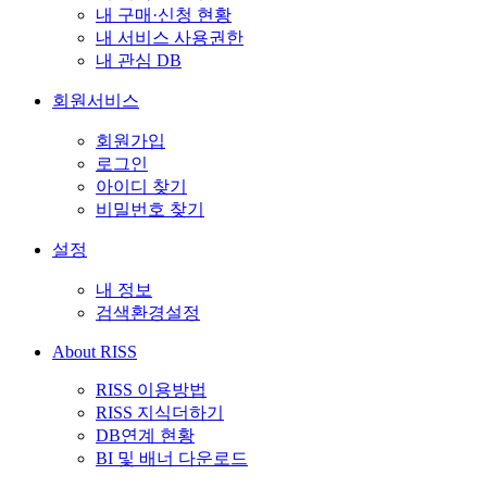
내 구매·신청 현황
내 서비스 사용권한
내 관심 DB
회원서비스
회원가입
로그인
아이디 찾기
비밀번호 찾기
설정
내 정보
검색환경설정
About RISS
RISS 이용방법
RISS 지식더하기
DB연계 현황
BI 및 배너 다운로드