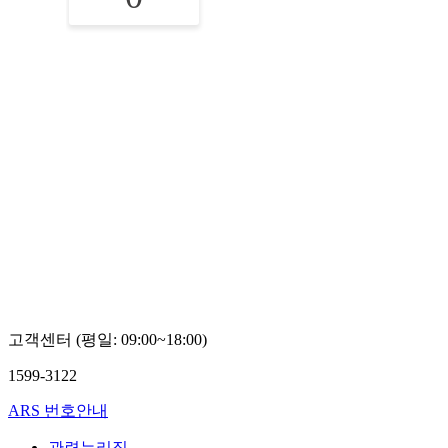
고객센터 (평일: 09:00~18:00)
1599-3122
ARS 번호안내
관련누리집