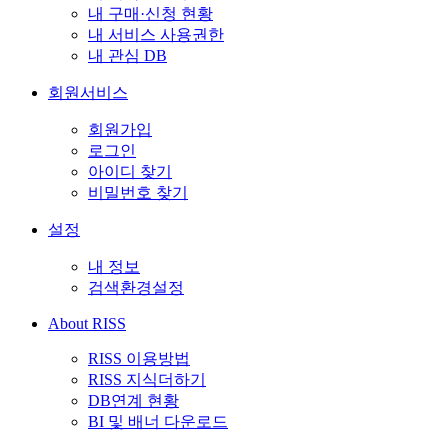
내 구매·신청 현황
내 서비스 사용권한
내 관심 DB
회원서비스
회원가입
로그인
아이디 찾기
비밀번호 찾기
설정
내 정보
검색환경설정
About RISS
RISS 이용방법
RISS 지식더하기
DB연계 현황
BI 및 배너 다운로드