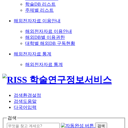
학술DB 리스트
주제별 리스트
해외전자자료 이용안내
해외전자자료 이용안내
해외DB별 이용권한
대학별 해외DB 구독현황
해외전자자료 통계
해외전자자료 통계
검색환경설정
검색도움말
다국어입력
검색
검색