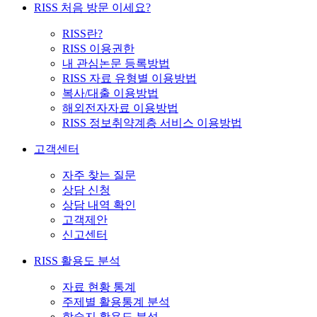
RISS 처음 방문 이세요?
RISS란?
RISS 이용권한
내 관심논문 등록방법
RISS 자료 유형별 이용방법
복사/대출 이용방법
해외전자자료 이용방법
RISS 정보취약계층 서비스 이용방법
고객센터
자주 찾는 질문
상담 신청
상담 내역 확인
고객제안
신고센터
RISS 활용도 분석
자료 현황 통계
주제별 활용통계 분석
학술지 활용도 분석