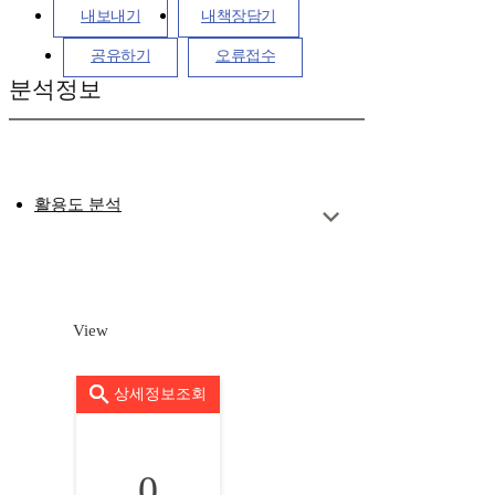
내보내기
내책장담기
공유하기
오류접수
분석정보
활용도 분석
View
상세정보조회
0