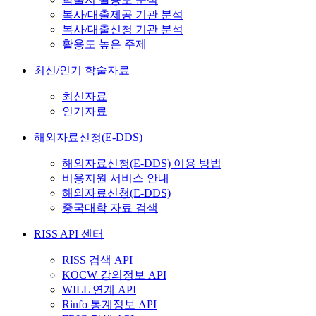
복사/대출제공 기관 분석
복사/대출신청 기관 분석
활용도 높은 주제
최신/인기 학술자료
최신자료
인기자료
해외자료신청(E-DDS)
해외자료신청(E-DDS) 이용 방법
비용지원 서비스 안내
해외자료신청(E-DDS)
중국대학 자료 검색
RISS API 센터
RISS 검색 API
KOCW 강의정보 API
WILL 연계 API
Rinfo 통계정보 API