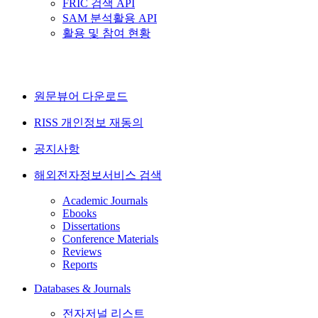
FRIC 검색 API
SAM 분석활용 API
활용 및 참여 현황
원문뷰어 다운로드
RISS 개인정보 재동의
공지사항
해외전자정보서비스 검색
Academic Journals
Ebooks
Dissertations
Conference Materials
Reviews
Reports
Databases & Journals
전자저널 리스트