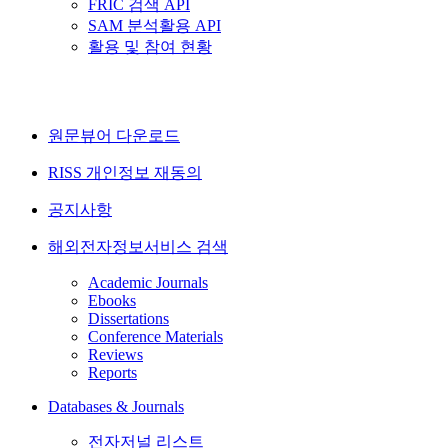
FRIC 검색 API
SAM 분석활용 API
활용 및 참여 현황
원문뷰어 다운로드
RISS 개인정보 재동의
공지사항
해외전자정보서비스 검색
Academic Journals
Ebooks
Dissertations
Conference Materials
Reviews
Reports
Databases & Journals
전자저널 리스트