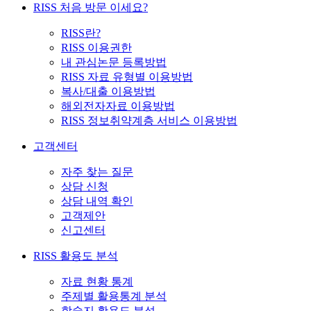
RISS 처음 방문 이세요?
RISS란?
RISS 이용권한
내 관심논문 등록방법
RISS 자료 유형별 이용방법
복사/대출 이용방법
해외전자자료 이용방법
RISS 정보취약계층 서비스 이용방법
고객센터
자주 찾는 질문
상담 신청
상담 내역 확인
고객제안
신고센터
RISS 활용도 분석
자료 현황 통계
주제별 활용통계 분석
학술지 활용도 분석