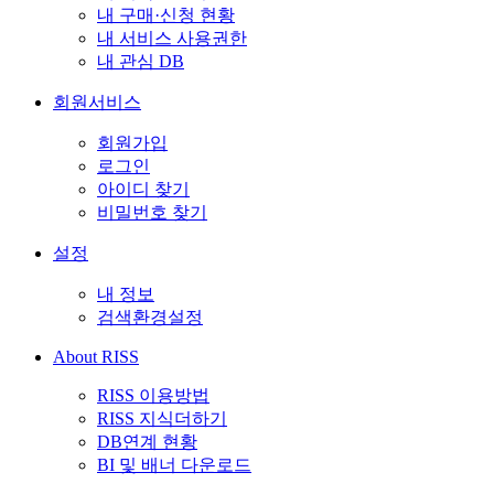
내 구매·신청 현황
내 서비스 사용권한
내 관심 DB
회원서비스
회원가입
로그인
아이디 찾기
비밀번호 찾기
설정
내 정보
검색환경설정
About RISS
RISS 이용방법
RISS 지식더하기
DB연계 현황
BI 및 배너 다운로드