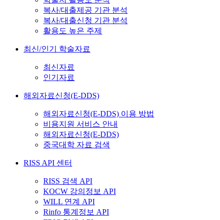
복사/대출제공 기관 분석
복사/대출신청 기관 분석
활용도 높은 주제
최신/인기 학술자료
최신자료
인기자료
해외자료신청(E-DDS)
해외자료신청(E-DDS) 이용 방법
비용지원 서비스 안내
해외자료신청(E-DDS)
중국대학 자료 검색
RISS API 센터
RISS 검색 API
KOCW 강의정보 API
WILL 연계 API
Rinfo 통계정보 API