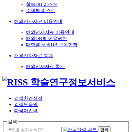
학술DB 리스트
주제별 리스트
해외전자자료 이용안내
해외전자자료 이용안내
해외DB별 이용권한
대학별 해외DB 구독현황
해외전자자료 통계
해외전자자료 통계
검색환경설정
검색도움말
다국어입력
검색
검색