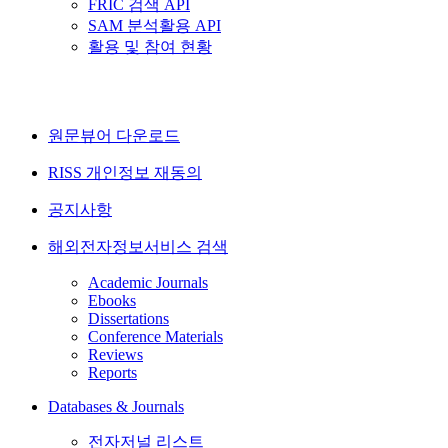
FRIC 검색 API
SAM 분석활용 API
활용 및 참여 현황
원문뷰어 다운로드
RISS 개인정보 재동의
공지사항
해외전자정보서비스 검색
Academic Journals
Ebooks
Dissertations
Conference Materials
Reviews
Reports
Databases & Journals
전자저널 리스트