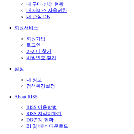
내 구매·신청 현황
내 서비스 사용권한
내 관심 DB
회원서비스
회원가입
로그인
아이디 찾기
비밀번호 찾기
설정
내 정보
검색환경설정
About RISS
RISS 이용방법
RISS 지식더하기
DB연계 현황
BI 및 배너 다운로드