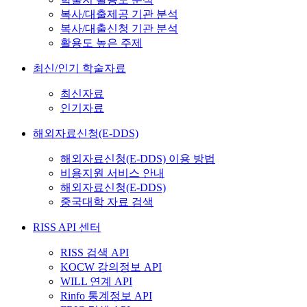
복사/대출제공 기관 분석
복사/대출신청 기관 분석
활용도 높은 주제
최신/인기 학술자료
최신자료
인기자료
해외자료신청(E-DDS)
해외자료신청(E-DDS) 이용 방법
비용지원 서비스 안내
해외자료신청(E-DDS)
중국대학 자료 검색
RISS API 센터
RISS 검색 API
KOCW 강의정보 API
WILL 연계 API
Rinfo 통계정보 API