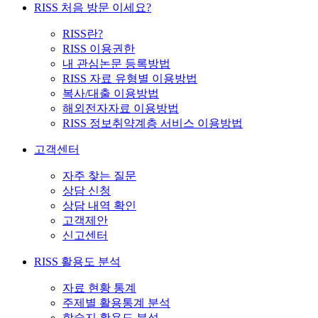
RISS 처음 방문 이세요?
RISS란?
RISS 이용권한
내 관심논문 등록방법
RISS 자료 유형별 이용방법
복사/대출 이용방법
해외전자자료 이용방법
RISS 정보취약계층 서비스 이용방법
고객센터
자주 찾는 질문
상담 신청
상담 내역 확인
고객제안
신고센터
RISS 활용도 분석
자료 현황 통계
주제별 활용통계 분석
학술지 활용도 분석