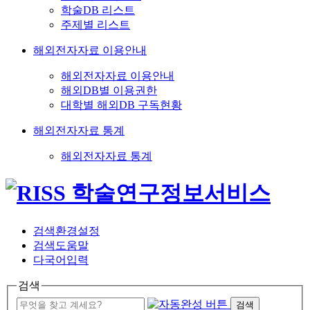
학술DB 리스트
주제별 리스트
해외전자자료 이용안내
해외전자자료 이용안내
해외DB별 이용권한
대학별 해외DB 구독현황
해외전자자료 통계
해외전자자료 통계
검색환경설정
검색도움말
다국어입력
검색
검색