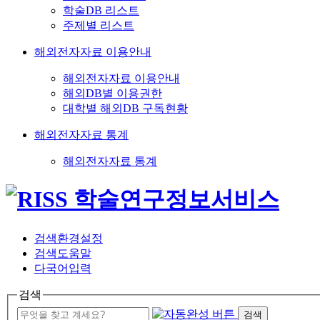
학술DB 리스트
주제별 리스트
해외전자자료 이용안내
해외전자자료 이용안내
해외DB별 이용권한
대학별 해외DB 구독현황
해외전자자료 통계
해외전자자료 통계
검색환경설정
검색도움말
다국어입력
검색
검색