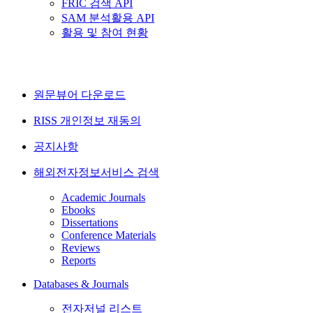
FRIC 검색 API
SAM 분석활용 API
활용 및 참여 현황
원문뷰어 다운로드
RISS 개인정보 재동의
공지사항
해외전자정보서비스 검색
Academic Journals
Ebooks
Dissertations
Conference Materials
Reviews
Reports
Databases & Journals
전자저널 리스트