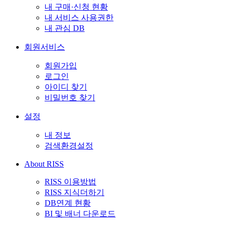
내 구매·신청 현황
내 서비스 사용권한
내 관심 DB
회원서비스
회원가입
로그인
아이디 찾기
비밀번호 찾기
설정
내 정보
검색환경설정
About RISS
RISS 이용방법
RISS 지식더하기
DB연계 현황
BI 및 배너 다운로드