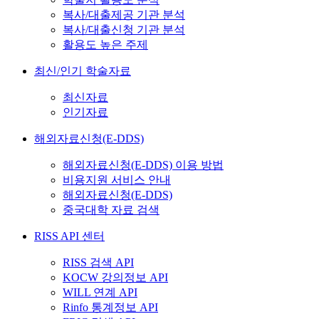
복사/대출제공 기관 분석
복사/대출신청 기관 분석
활용도 높은 주제
최신/인기 학술자료
최신자료
인기자료
해외자료신청(E-DDS)
해외자료신청(E-DDS) 이용 방법
비용지원 서비스 안내
해외자료신청(E-DDS)
중국대학 자료 검색
RISS API 센터
RISS 검색 API
KOCW 강의정보 API
WILL 연계 API
Rinfo 통계정보 API