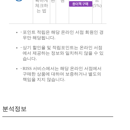
확하게
판
원
트
체크하
(5%)
는 법
포인트 적립은 해당 온라인 서점 회원인 경
우만 해당됩니다.
상기 할인율 및 적립포인트는 온라인 서점
에서 제공하는 정보와 일치하지 않을 수 있
습니다.
RISS 서비스에서는 해당 온라인 서점에서
구매한 상품에 대하여 보증하거나 별도의
책임을 지지 않습니다.
분석정보