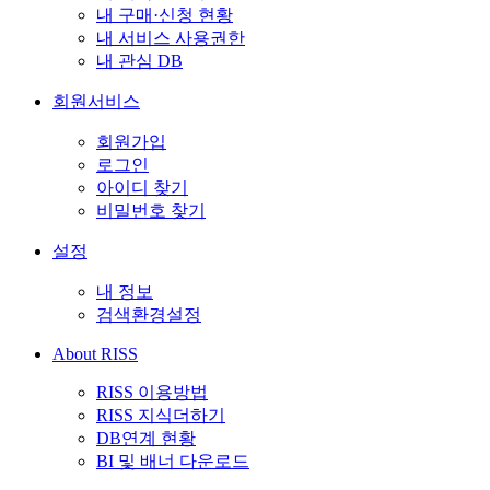
내 구매·신청 현황
내 서비스 사용권한
내 관심 DB
회원서비스
회원가입
로그인
아이디 찾기
비밀번호 찾기
설정
내 정보
검색환경설정
About RISS
RISS 이용방법
RISS 지식더하기
DB연계 현황
BI 및 배너 다운로드