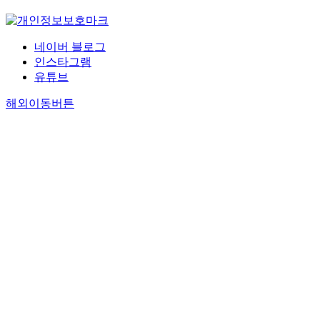
네이버 블로그
인스타그램
유튜브
해외이동버튼