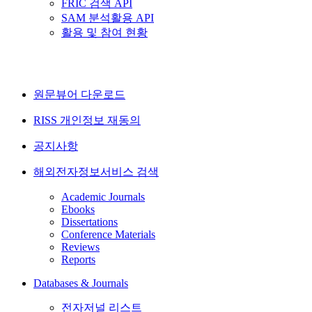
FRIC 검색 API
SAM 분석활용 API
활용 및 참여 현황
원문뷰어 다운로드
RISS 개인정보 재동의
공지사항
해외전자정보서비스 검색
Academic Journals
Ebooks
Dissertations
Conference Materials
Reviews
Reports
Databases & Journals
전자저널 리스트