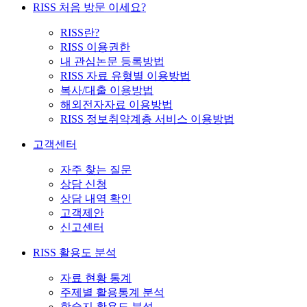
RISS 처음 방문 이세요?
RISS란?
RISS 이용권한
내 관심논문 등록방법
RISS 자료 유형별 이용방법
복사/대출 이용방법
해외전자자료 이용방법
RISS 정보취약계층 서비스 이용방법
고객센터
자주 찾는 질문
상담 신청
상담 내역 확인
고객제안
신고센터
RISS 활용도 분석
자료 현황 통계
주제별 활용통계 분석
학술지 활용도 분석