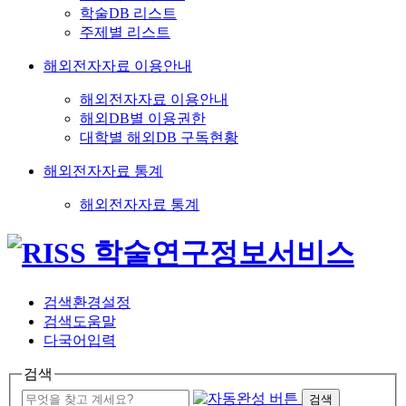
학술DB 리스트
주제별 리스트
해외전자자료 이용안내
해외전자자료 이용안내
해외DB별 이용권한
대학별 해외DB 구독현황
해외전자자료 통계
해외전자자료 통계
검색환경설정
검색도움말
다국어입력
검색
검색