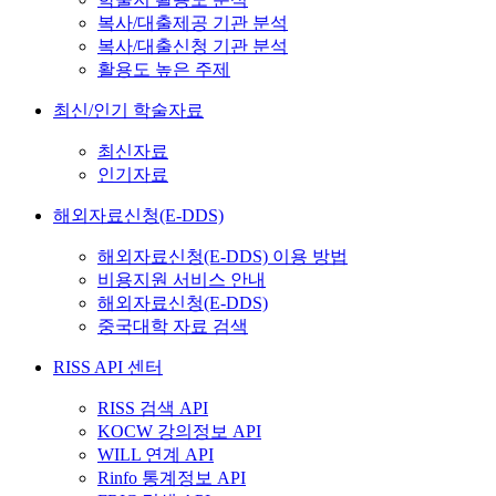
복사/대출제공 기관 분석
복사/대출신청 기관 분석
활용도 높은 주제
최신/인기 학술자료
최신자료
인기자료
해외자료신청(E-DDS)
해외자료신청(E-DDS) 이용 방법
비용지원 서비스 안내
해외자료신청(E-DDS)
중국대학 자료 검색
RISS API 센터
RISS 검색 API
KOCW 강의정보 API
WILL 연계 API
Rinfo 통계정보 API