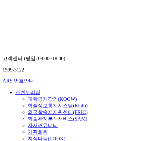
고객센터 (평일: 09:00~18:00)
1599-3122
ARS 번호안내
관련누리집
대학공개강의(KOCW)
학술정보통계시스템(Rinfo)
외국학술지지원센터(FRIC)
학술관계분석서비스(SAM)
사서커뮤니티
기관회원
지식나눔(LOOK)