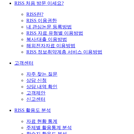
RISS 처음 방문 이세요?
RISS란?
RISS 이용권한
내 관심논문 등록방법
RISS 자료 유형별 이용방법
복사/대출 이용방법
해외전자자료 이용방법
RISS 정보취약계층 서비스 이용방법
고객센터
자주 찾는 질문
상담 신청
상담 내역 확인
고객제안
신고센터
RISS 활용도 분석
자료 현황 통계
주제별 활용통계 분석
학술지 활용도 분석