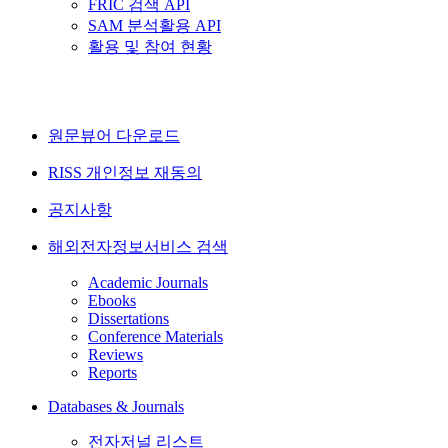
FRIC 검색 API
SAM 분석활용 API
활용 및 참여 현황
원문뷰어 다운로드
RISS 개인정보 재동의
공지사항
해외전자정보서비스 검색
Academic Journals
Ebooks
Dissertations
Conference Materials
Reviews
Reports
Databases & Journals
전자저널 리스트