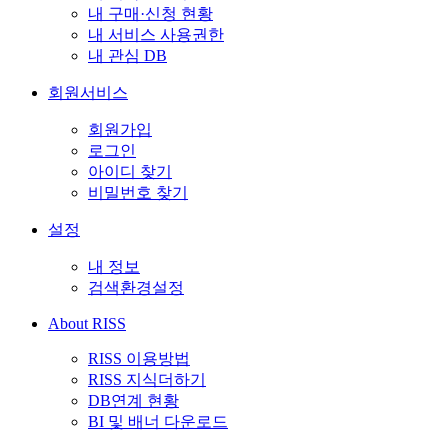
내 구매·신청 현황
내 서비스 사용권한
내 관심 DB
회원서비스
회원가입
로그인
아이디 찾기
비밀번호 찾기
설정
내 정보
검색환경설정
About RISS
RISS 이용방법
RISS 지식더하기
DB연계 현황
BI 및 배너 다운로드