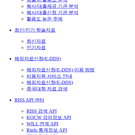
복사/대출제공 기관 분석
복사/대출신청 기관 분석
활용도 높은 주제
최신/인기 학술자료
최신자료
인기자료
해외자료신청(E-DDS)
해외자료신청(E-DDS) 이용 방법
비용지원 서비스 안내
해외자료신청(E-DDS)
중국대학 자료 검색
RISS API 센터
RISS 검색 API
KOCW 강의정보 API
WILL 연계 API
Rinfo 통계정보 API