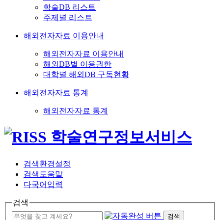
학술DB 리스트
주제별 리스트
해외전자자료 이용안내
해외전자자료 이용안내
해외DB별 이용권한
대학별 해외DB 구독현황
해외전자자료 통계
해외전자자료 통계
검색환경설정
검색도움말
다국어입력
검색
검색