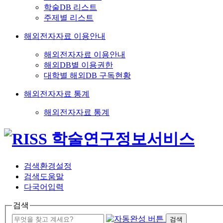
학술DB 리스트
주제별 리스트
해외전자자료 이용안내
해외전자자료 이용안내
해외DB별 이용권한
대학별 해외DB 구독현황
해외전자자료 통계
해외전자자료 통계
검색환경설정
검색도움말
다국어입력
검색
검색