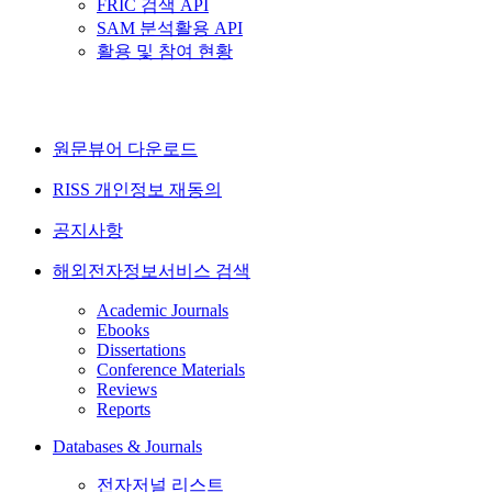
FRIC 검색 API
SAM 분석활용 API
활용 및 참여 현황
원문뷰어 다운로드
RISS 개인정보 재동의
공지사항
해외전자정보서비스 검색
Academic Journals
Ebooks
Dissertations
Conference Materials
Reviews
Reports
Databases & Journals
전자저널 리스트