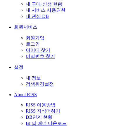
내 구매·신청 현황
내 서비스 사용권한
내 관심 DB
회원서비스
회원가입
로그인
아이디 찾기
비밀번호 찾기
설정
내 정보
검색환경설정
About RISS
RISS 이용방법
RISS 지식더하기
DB연계 현황
BI 및 배너 다운로드