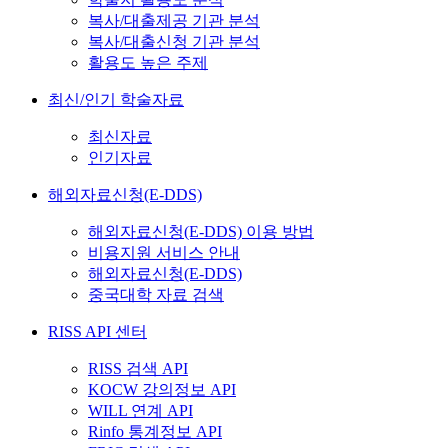
복사/대출제공 기관 분석
복사/대출신청 기관 분석
활용도 높은 주제
최신/인기 학술자료
최신자료
인기자료
해외자료신청(E-DDS)
해외자료신청(E-DDS) 이용 방법
비용지원 서비스 안내
해외자료신청(E-DDS)
중국대학 자료 검색
RISS API 센터
RISS 검색 API
KOCW 강의정보 API
WILL 연계 API
Rinfo 통계정보 API