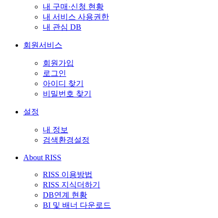
내 구매·신청 현황
내 서비스 사용권한
내 관심 DB
회원서비스
회원가입
로그인
아이디 찾기
비밀번호 찾기
설정
내 정보
검색환경설정
About RISS
RISS 이용방법
RISS 지식더하기
DB연계 현황
BI 및 배너 다운로드