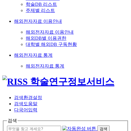
학술DB 리스트
주제별 리스트
해외전자자료 이용안내
해외전자자료 이용안내
해외DB별 이용권한
대학별 해외DB 구독현황
해외전자자료 통계
해외전자자료 통계
검색환경설정
검색도움말
다국어입력
검색
검색