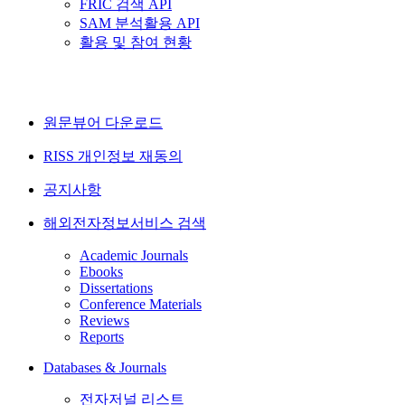
FRIC 검색 API
SAM 분석활용 API
활용 및 참여 현황
원문뷰어 다운로드
RISS 개인정보 재동의
공지사항
해외전자정보서비스 검색
Academic Journals
Ebooks
Dissertations
Conference Materials
Reviews
Reports
Databases & Journals
전자저널 리스트