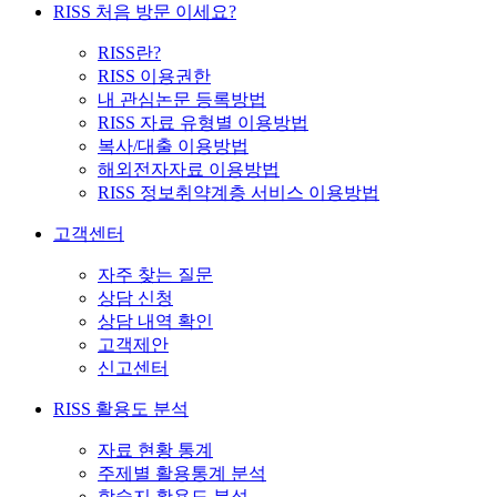
RISS 처음 방문 이세요?
RISS란?
RISS 이용권한
내 관심논문 등록방법
RISS 자료 유형별 이용방법
복사/대출 이용방법
해외전자자료 이용방법
RISS 정보취약계층 서비스 이용방법
고객센터
자주 찾는 질문
상담 신청
상담 내역 확인
고객제안
신고센터
RISS 활용도 분석
자료 현황 통계
주제별 활용통계 분석
학술지 활용도 분석