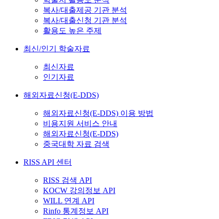
복사/대출제공 기관 분석
복사/대출신청 기관 분석
활용도 높은 주제
최신/인기 학술자료
최신자료
인기자료
해외자료신청(E-DDS)
해외자료신청(E-DDS) 이용 방법
비용지원 서비스 안내
해외자료신청(E-DDS)
중국대학 자료 검색
RISS API 센터
RISS 검색 API
KOCW 강의정보 API
WILL 연계 API
Rinfo 통계정보 API