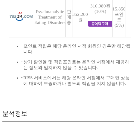
316,980원
15,850
(10%)
Psychoanalytic
판
352,200
포인
Treatment of
매
원
트
Eating Disorders
중
(5%)
포인트 적립은 해당 온라인 서점 회원인 경우만 해당됩
니다.
상기 할인율 및 적립포인트는 온라인 서점에서 제공하
는 정보와 일치하지 않을 수 있습니다.
RISS 서비스에서는 해당 온라인 서점에서 구매한 상품
에 대하여 보증하거나 별도의 책임을 지지 않습니다.
분석정보