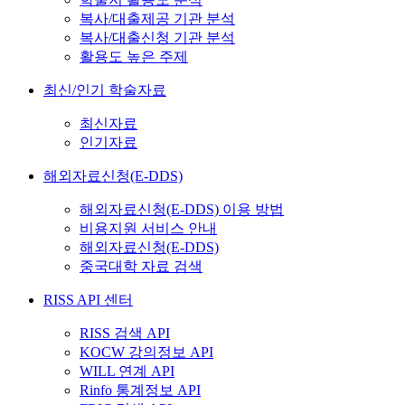
복사/대출제공 기관 분석
복사/대출신청 기관 분석
활용도 높은 주제
최신/인기 학술자료
최신자료
인기자료
해외자료신청(E-DDS)
해외자료신청(E-DDS) 이용 방법
비용지원 서비스 안내
해외자료신청(E-DDS)
중국대학 자료 검색
RISS API 센터
RISS 검색 API
KOCW 강의정보 API
WILL 연계 API
Rinfo 통계정보 API