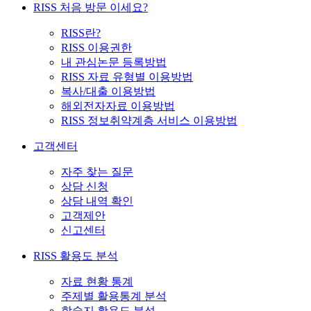
RISS 처음 방문 이세요?
RISS란?
RISS 이용권한
내 관심논문 등록방법
RISS 자료 유형별 이용방법
복사/대출 이용방법
해외전자자료 이용방법
RISS 정보취약계층 서비스 이용방법
고객센터
자주 찾는 질문
상담 신청
상담 내역 확인
고객제안
신고센터
RISS 활용도 분석
자료 현황 통계
주제별 활용통계 분석
학술지 활용도 분석