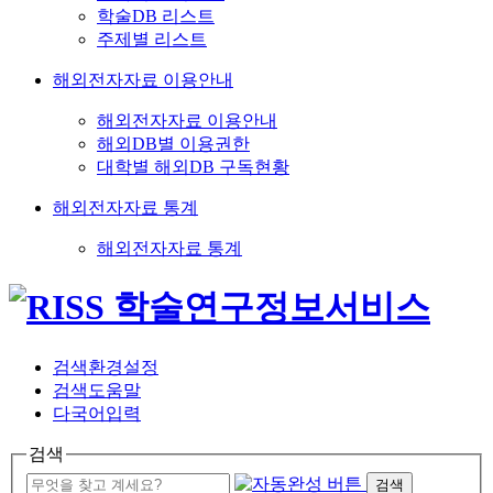
학술DB 리스트
주제별 리스트
해외전자자료 이용안내
해외전자자료 이용안내
해외DB별 이용권한
대학별 해외DB 구독현황
해외전자자료 통계
해외전자자료 통계
검색환경설정
검색도움말
다국어입력
검색
검색