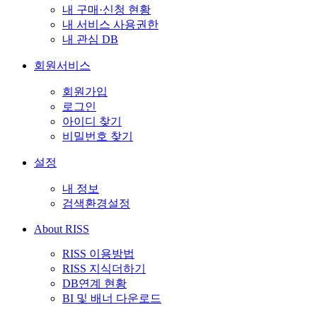
내 구매·신청 현황
내 서비스 사용권한
내 관심 DB
회원서비스
회원가입
로그인
아이디 찾기
비밀번호 찾기
설정
내 정보
검색환경설정
About RISS
RISS 이용방법
RISS 지식더하기
DB연계 현황
BI 및 배너 다운로드