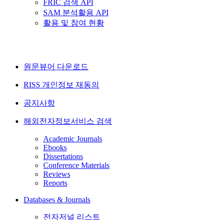
FRIC 검색 API
SAM 분석활용 API
활용 및 참여 현황
원문뷰어 다운로드
RISS 개인정보 재동의
공지사항
해외전자정보서비스 검색
Academic Journals
Ebooks
Dissertations
Conference Materials
Reviews
Reports
Databases & Journals
전자저널 리스트