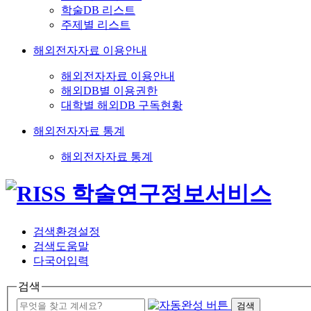
학술DB 리스트
주제별 리스트
해외전자자료 이용안내
해외전자자료 이용안내
해외DB별 이용권한
대학별 해외DB 구독현황
해외전자자료 통계
해외전자자료 통계
검색환경설정
검색도움말
다국어입력
검색
검색