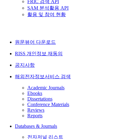
FRIC 검색 API
SAM 분석활용 API
활용 및 참여 현황
원문뷰어 다운로드
RISS 개인정보 재동의
공지사항
해외전자정보서비스 검색
Academic Journals
Ebooks
Dissertations
Conference Materials
Reviews
Reports
Databases & Journals
전자저널 리스트