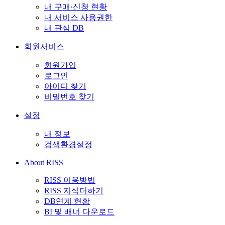
내 구매·신청 현황
내 서비스 사용권한
내 관심 DB
회원서비스
회원가입
로그인
아이디 찾기
비밀번호 찾기
설정
내 정보
검색환경설정
About RISS
RISS 이용방법
RISS 지식더하기
DB연계 현황
BI 및 배너 다운로드