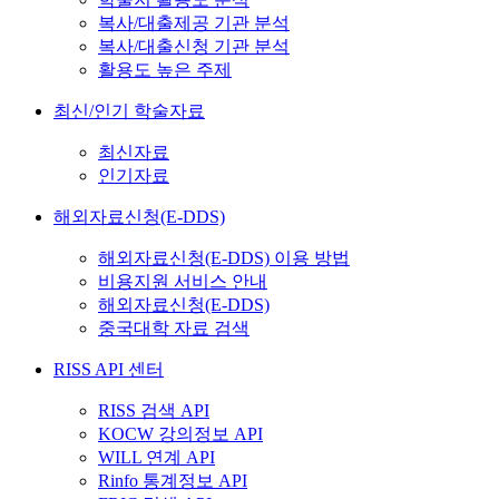
복사/대출제공 기관 분석
복사/대출신청 기관 분석
활용도 높은 주제
최신/인기 학술자료
최신자료
인기자료
해외자료신청(E-DDS)
해외자료신청(E-DDS) 이용 방법
비용지원 서비스 안내
해외자료신청(E-DDS)
중국대학 자료 검색
RISS API 센터
RISS 검색 API
KOCW 강의정보 API
WILL 연계 API
Rinfo 통계정보 API