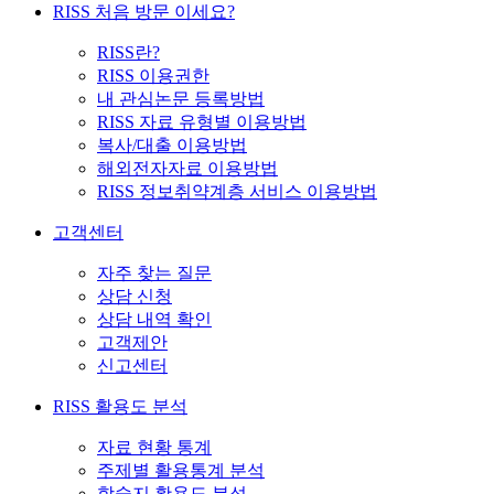
RISS 처음 방문 이세요?
RISS란?
RISS 이용권한
내 관심논문 등록방법
RISS 자료 유형별 이용방법
복사/대출 이용방법
해외전자자료 이용방법
RISS 정보취약계층 서비스 이용방법
고객센터
자주 찾는 질문
상담 신청
상담 내역 확인
고객제안
신고센터
RISS 활용도 분석
자료 현황 통계
주제별 활용통계 분석
학술지 활용도 분석