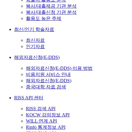
복사/대출제공 기관 분석
복사/대출신청 기관 분석
활용도 높은 주제
최신/인기 학술자료
최신자료
인기자료
해외자료신청(E-DDS)
해외자료신청(E-DDS) 이용 방법
비용지원 서비스 안내
해외자료신청(E-DDS)
중국대학 자료 검색
RISS API 센터
RISS 검색 API
KOCW 강의정보 API
WILL 연계 API
Rinfo 통계정보 API