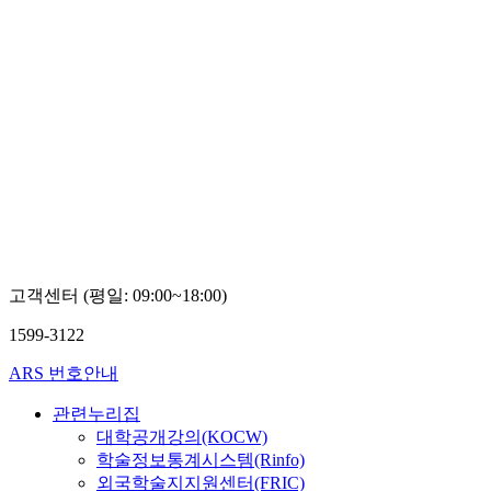
고객센터 (평일: 09:00~18:00)
1599-3122
ARS 번호안내
관련누리집
대학공개강의(KOCW)
학술정보통계시스템(Rinfo)
외국학술지지원센터(FRIC)