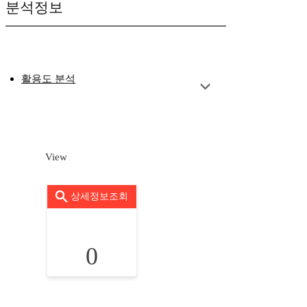
분석정보
활용도 분석
View
상세정보조회
0