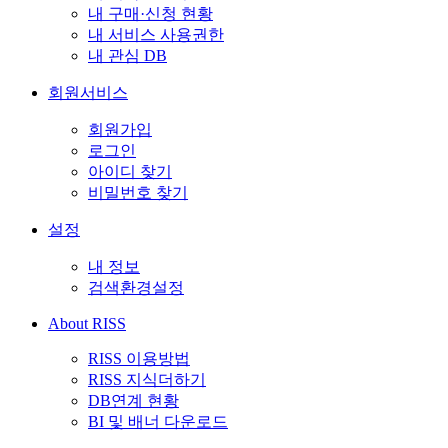
내 구매·신청 현황
내 서비스 사용권한
내 관심 DB
회원서비스
회원가입
로그인
아이디 찾기
비밀번호 찾기
설정
내 정보
검색환경설정
About RISS
RISS 이용방법
RISS 지식더하기
DB연계 현황
BI 및 배너 다운로드