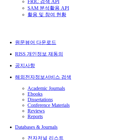
FRIC 검색 API
SAM 분석활용 API
활용 및 참여 현황
원문뷰어 다운로드
RISS 개인정보 재동의
공지사항
해외전자정보서비스 검색
Academic Journals
Ebooks
Dissertations
Conference Materials
Reviews
Reports
Databases & Journals
전자저널 리스트