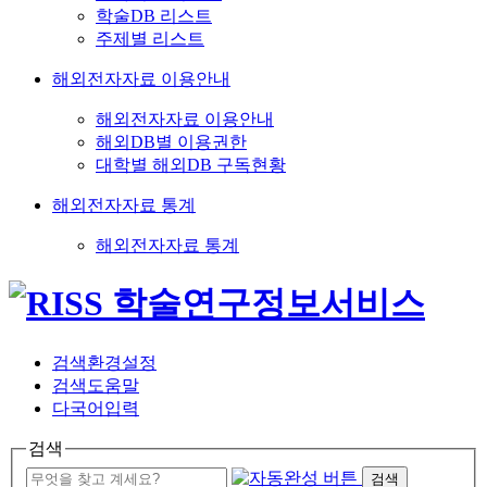
학술DB 리스트
주제별 리스트
해외전자자료 이용안내
해외전자자료 이용안내
해외DB별 이용권한
대학별 해외DB 구독현황
해외전자자료 통계
해외전자자료 통계
검색환경설정
검색도움말
다국어입력
검색
검색