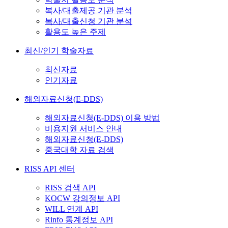
복사/대출제공 기관 분석
복사/대출신청 기관 분석
활용도 높은 주제
최신/인기 학술자료
최신자료
인기자료
해외자료신청(E-DDS)
해외자료신청(E-DDS) 이용 방법
비용지원 서비스 안내
해외자료신청(E-DDS)
중국대학 자료 검색
RISS API 센터
RISS 검색 API
KOCW 강의정보 API
WILL 연계 API
Rinfo 통계정보 API