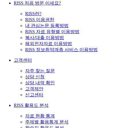
RISS 처음 방문 이세요?
RISS란?
RISS 이용권한
내 관심논문 등록방법
RISS 자료 유형별 이용방법
복사/대출 이용방법
해외전자자료 이용방법
RISS 정보취약계층 서비스 이용방법
고객센터
자주 찾는 질문
상담 신청
상담 내역 확인
고객제안
신고센터
RISS 활용도 분석
자료 현황 통계
주제별 활용통계 분석
학술지 활용도 분석