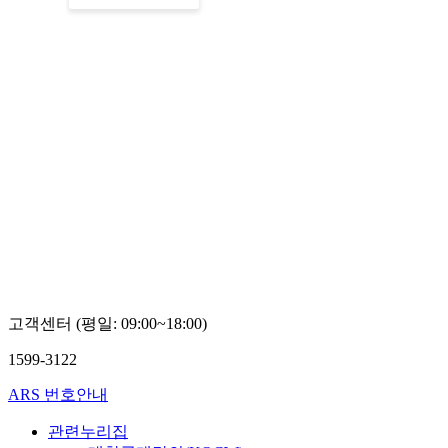
고객센터 (평일: 09:00~18:00)
1599-3122
ARS 번호안내
관련누리집