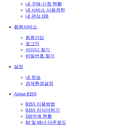
내 구매·신청 현황
내 서비스 사용권한
내 관심 DB
회원서비스
회원가입
로그인
아이디 찾기
비밀번호 찾기
설정
내 정보
검색환경설정
About RISS
RISS 이용방법
RISS 지식더하기
DB연계 현황
BI 및 배너 다운로드