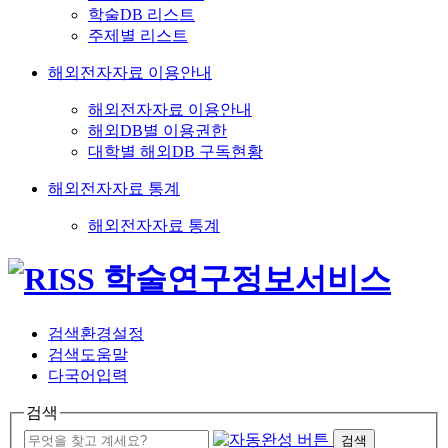
학술DB 리스트
주제별 리스트
해외전자자료 이용안내
해외전자자료 이용안내
해외DB별 이용권한
대학별 해외DB 구독현황
해외전자자료 통계
해외전자자료 통계
검색환경설정
검색도움말
다국어입력
검색
검색