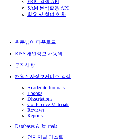
FRIC 검색 API
SAM 분석활용 API
활용 및 참여 현황
원문뷰어 다운로드
RISS 개인정보 재동의
공지사항
해외전자정보서비스 검색
Academic Journals
Ebooks
Dissertations
Conference Materials
Reviews
Reports
Databases & Journals
전자저널 리스트