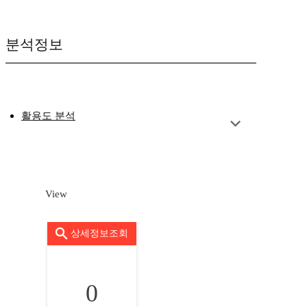
분석정보
활용도 분석
View
상세정보조회
0