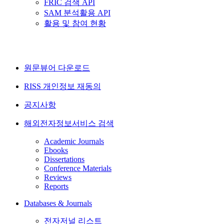
FRIC 검색 API
SAM 분석활용 API
활용 및 참여 현황
원문뷰어 다운로드
RISS 개인정보 재동의
공지사항
해외전자정보서비스 검색
Academic Journals
Ebooks
Dissertations
Conference Materials
Reviews
Reports
Databases & Journals
전자저널 리스트