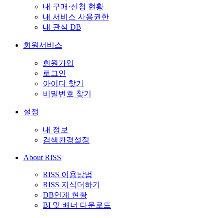
내 구매·신청 현황
내 서비스 사용권한
내 관심 DB
회원서비스
회원가입
로그인
아이디 찾기
비밀번호 찾기
설정
내 정보
검색환경설정
About RISS
RISS 이용방법
RISS 지식더하기
DB연계 현황
BI 및 배너 다운로드