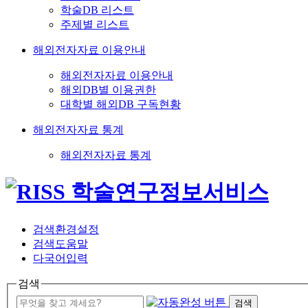
학술DB 리스트
주제별 리스트
해외전자자료 이용안내
해외전자자료 이용안내
해외DB별 이용권한
대학별 해외DB 구독현황
해외전자자료 통계
해외전자자료 통계
검색환경설정
검색도움말
다국어입력
검색
검색