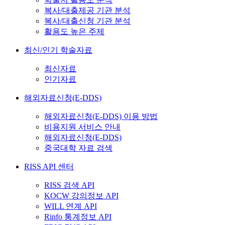
복사/대출제공 기관 분석
복사/대출신청 기관 분석
활용도 높은 주제
최신/인기 학술자료
최신자료
인기자료
해외자료신청(E-DDS)
해외자료신청(E-DDS) 이용 방법
비용지원 서비스 안내
해외자료신청(E-DDS)
중국대학 자료 검색
RISS API 센터
RISS 검색 API
KOCW 강의정보 API
WILL 연계 API
Rinfo 통계정보 API